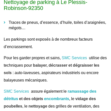
Nettoyage de parking à Le Plessis-
Robinson-92350
Traces de pneus, d’essence, d’huile, toiles d’araignées,
mégots…
Les parkings sont exposés à de nombreux facteurs
d’encrassement.
Pour les garder propres et sains,
SMC Services
utilise des
techniques pour
balayer, décrasser et dégraisser les
sols
: auto-laveuses, aspirateurs industriels ou encore
balayeuses mécaniques.
SMC Services
assure également le
ramassage des
détritus
et des objets
encombrants
,
le
vidage des
poubelles
, le
nettoyage
des grilles de ventilation, des