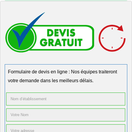
Formulaire de devis en ligne : Nos équipes traiteront
votre demande dans les meilleurs délais.