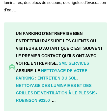
luminaires, des blocs de secours, des rigoles d’évacuation
d’eau…
UN PARKING D’ENTREPRISE BIEN
ENTRETENU RASSURE LES CLIENTS OU
VISITEURS, D’AUTANT QUE C’EST SOUVENT
LE PREMIER CONTACT QU’ILS ONT AVEC
VOTRE ENTREPRISE.
SMC SERVICES
ASSURE LE
NETTOYAGE DE VOTRE
PARKING
:
ENTRETIEN DU SOL
,
NETTOYAGE DES LUMINAIRES ET DES
GRILLES DE VENTILATION À
LE PLESSIS-
ROBINSON-92350
…