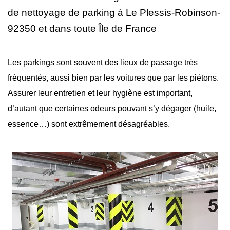
de nettoyage
de parking à Le Plessis-Robinson-
92350 et dans toute Île de France
Les parkings sont souvent des lieux de passage très
fréquentés, aussi bien par les voitures que par les piétons.
Assurer leur entretien et leur hygiène est important,
d’autant que certaines odeurs pouvant s’y dégager (huile,
essence…) sont extrêmement désagréables.