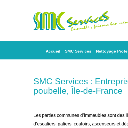
Accueil
SMC Services
Nettoyage Profe
SMC Services : Entrepri
poubelle, Île-de-France
Les parties communes d’immeubles sont des li
d’escaliers, paliers, couloirs, ascenseurs et 