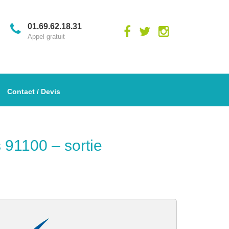
01.69.62.18.31
Appel gratuit
Contact / Devis
 91100 – sortie