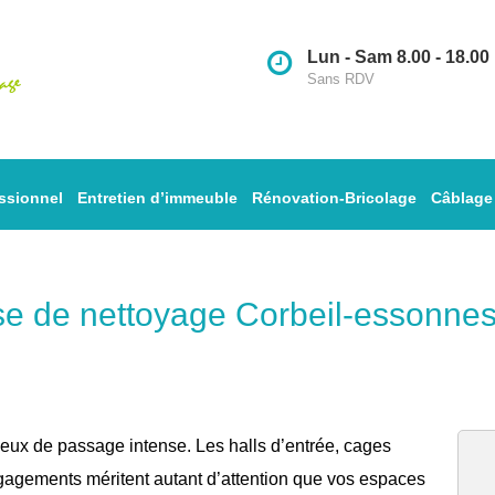
Lun - Sam 8.00 - 18.00
Sans RDV
ssionnel
Entretien d’immeuble
Rénovation-Bricolage
Câblage
se de nettoyage Corbeil-essonnes
eux de passage intense. Les halls d’entrée, cages
dégagements méritent autant d’attention que vos espaces