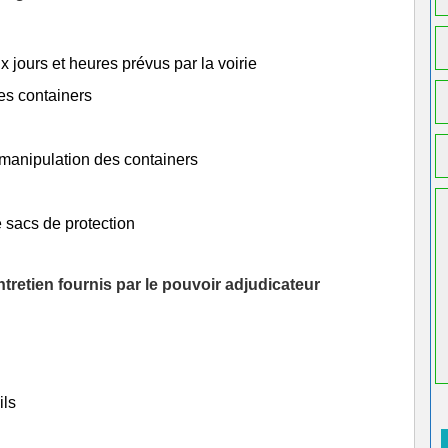
x jours et heures prévus par la voirie
es containers
 manipulation des containers
 sacs de protection
tretien fournis par le pouvoir adjudicateur
ils