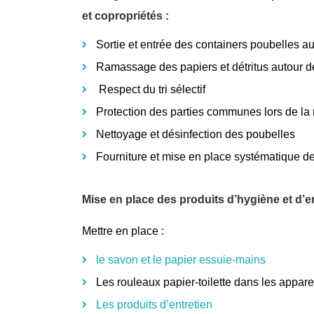
et copropriétés :
Sortie et entrée des containers poubelles au
Ramassage des papiers et détritus autour d
Respect du tri sélectif
Protection des parties communes lors de la
Nettoyage et désinfection des poubelles
Fourniture et mise en place systématique de
Mise en place des produits d’hygiène et d’en
Mettre en place :
le savon et le papier essuie-mains
Les rouleaux papier-toilette dans les appare
Les produits d’entretien