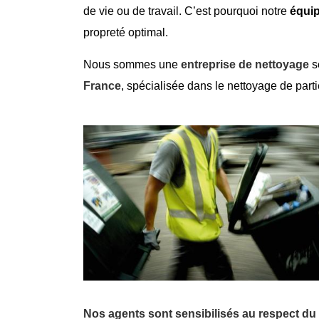
de vie ou de travail. C’est pourquoi notre
équi
propreté optimal.
Nous sommes une
entreprise de nettoyage
s
France
, spécialisée dans le nettoyage de pa
Nos agents sont sensibilisés au respect d