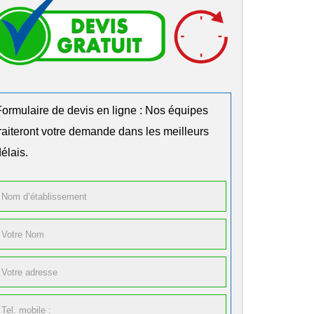
Formulaire de devis en ligne : Nos équipes
traiteront votre demande dans les meilleurs
élais.