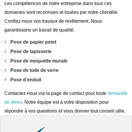
Les compétences de notre entreprise dans tous ces
domaines sont reconnues et louées par notre clientèle.
Confiez-nous vos travaux de revêtement. Nous
garantissons un travail de qualité.
Pose de papier peint
Pose de tapisserie
Pose de moquette murale
Pose de toile de verre
Pose d’enduit
Contactez-nous via la page de contact pour toute
demande
de devis
. Notre équipe est à votre disposition pour
répondre à vos questions et vous donner tout conseil utile.