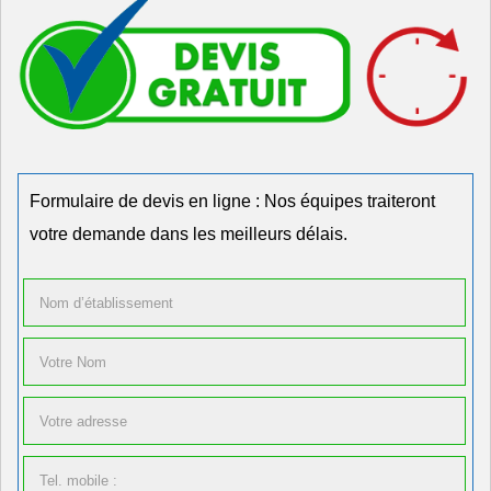
Formulaire de devis en ligne : Nos équipes traiteront
votre demande dans les meilleurs délais.