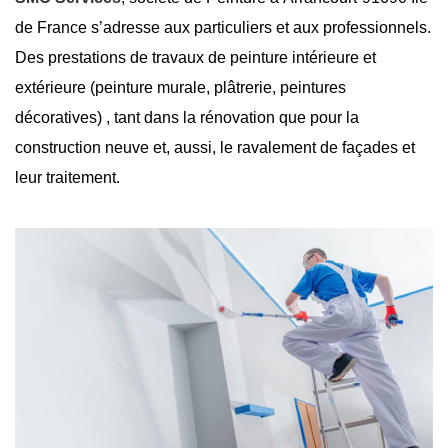
de France s’adresse aux particuliers et aux professionnels.
Des prestations de travaux de peinture intérieure et
extérieure (peinture murale, plâtrerie, peintures
décoratives) , tant dans la rénovation que pour la
construction neuve et, aussi, le ravalement de façades et
leur traitement.