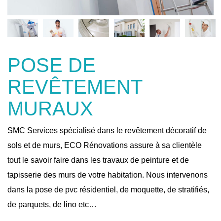
POSE DE
REVÊTEMENT
MURAUX
SMC Services spécialisé dans le revêtement décoratif de
sols et de murs, ECO Rénovations assure à sa clientèle
tout le savoir faire dans les travaux de peinture et de
tapisserie des murs de votre habitation. Nous intervenons
dans la pose de pvc résidentiel, de moquette, de stratifiés,
de parquets, de lino etc…