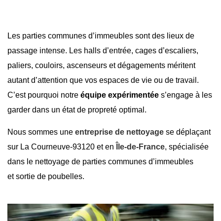
Les parties communes d’immeubles sont des lieux de
passage intense. Les halls d’entrée, cages d’escaliers,
paliers, couloirs, ascenseurs et dégagements méritent
autant d’attention que vos espaces de vie ou de travail.
C’est pourquoi notre
équipe expérimentée
s’engage à les
garder dans un état de propreté optimal.
Nous sommes une
entreprise de nettoyage
se déplaçant
sur
La Courneuve-93120
et en
Île-de-France
, spécialisée
dans le nettoyage de parties communes d’immeubles
et
sortie de poubelles
.