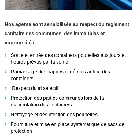
Nos agents sont sensibilisés au respect du règlement
sanitaire des communes, des immeubles et
copropriétés :
Sortie et entrée des containers poubelles aux jours et
heures prévus par la voirie
Ramassage des papiers et détritus autour des
containers
Respect du tri sélectif
Protection des parties communes lors de la
manipulation des containers
Nettoyage et désinfection des poubelles
Fourniture et mise en place systématique de sacs de
protection