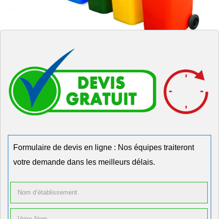
Formulaire de devis en ligne : Nos équipes traiteront
votre demande dans les meilleurs délais.