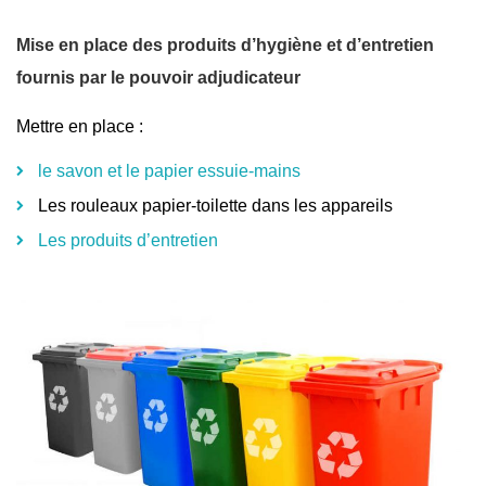
Mise en place des produits d’hygiène et d’entretien
fournis par le pouvoir adjudicateur
Mettre en place :
le savon et le papier essuie-mains
Les rouleaux papier-toilette dans les appareils
Les produits d’entretien