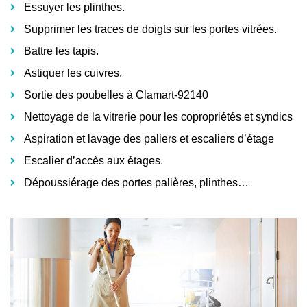
Essuyer les plinthes.
Supprimer les traces de doigts sur les portes vitrées.
Battre les tapis.
Astiquer les cuivres.
Sortie des poubelles à Clamart-92140
Nettoyage de la vitrerie pour les copropriétés et syndics
Aspiration et lavage des paliers et escaliers d’étage
Escalier d’accès aux étages.
Dépoussiérage des portes palières, plinthes…