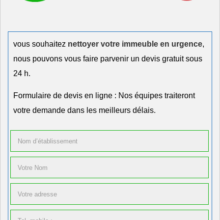
vous souhaitez
nettoyer votre immeuble en urgence
,
nous pouvons vous faire parvenir un devis gratuit sous
24 h.
Formulaire de devis en ligne : Nos équipes traiteront
votre demande dans les meilleurs délais.