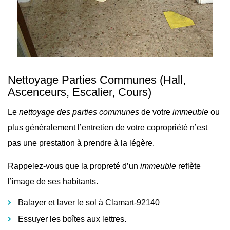
Nettoyage Parties Communes
(Hall,
Ascenceurs, Escalier, Cours)
Le
nettoyage des parties communes
de votre
immeuble
ou
plus généralement l’
entretien de votre copropriété n’est
pas une prestation à prendre à la légère.
Rappelez-vous que la propreté d’un
immeuble
reflète
l’image de ses habitants.
Balayer et laver le sol à Clamart-92140
Essuyer les boîtes aux lettres.