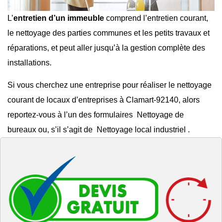
L’
entretien d’un immeuble
comprend l’entretien courant,
le
nettoyage des parties communes
et les
petits travaux et
réparations
, et peut aller jusqu’à la gestion complète des
installations.
Si vous cherchez une entreprise pour réaliser le
nettoyage
courant de locaux d’entreprises à Clamart-92140
, alors
reportez-vous à l’un des formulaires
Nettoyage de
bureaux
ou, s’il s’agit de
Nettoyage local industriel
.