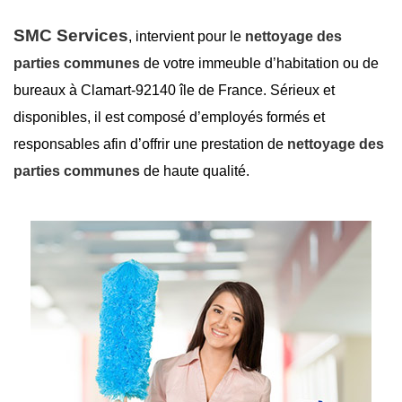
SMC Services
, intervient pour le
nettoyage des
parties communes
de votre immeuble d’habitation ou de
bureaux à Clamart-92140 île de France. Sérieux et
disponibles, il est composé d’employés formés et
responsables afin d’offrir une prestation de
nettoyage des
parties communes
de haute qualité.