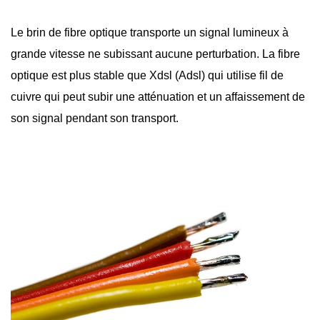
Le brin de
fibre optique
transporte un signal lumineux à
grande vitesse ne subissant aucune perturbation. La fibre
optique est plus stable que Xdsl (Adsl) qui utilise fil de
cuivre qui peut subir une atténuation et un affaissement de
son signal pendant son transport.