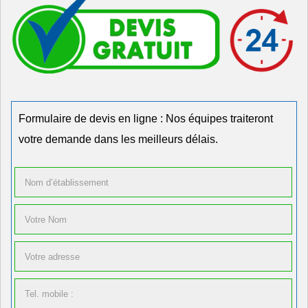
Formulaire de devis en ligne : Nos équipes traiteront
votre demande dans les meilleurs délais.