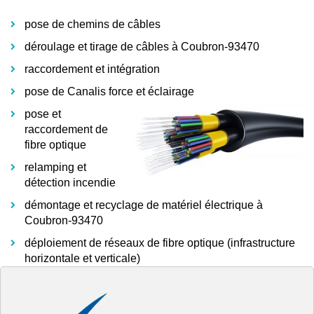
pose de chemins de câbles
déroulage et tirage de câbles à Coubron-93470
raccordement et intégration
pose de Canalis force et éclairage
pose et
raccordement de
fibre optique
relamping et
détection incendie
démontage et recyclage de matériel électrique à
Coubron-93470
déploiement de réseaux de fibre optique (infrastructure
horizontale et verticale)