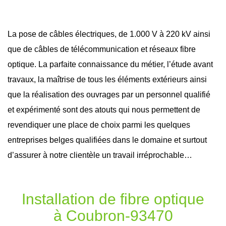
La pose de câbles électriques, de 1.000 V à 220 kV ainsi
que de câbles de télécommunication et réseaux
fibre
optique
. La parfaite connaissance du métier, l’étude avant
travaux
, la maîtrise de tous les éléments extérieurs ainsi
que la réalisation des ouvrages par un personnel qualifié
et expérimenté sont des atouts qui nous permettent de
revendiquer une place de choix parmi les quelques
entreprises belges qualifiées dans le domaine et surtout
d’assurer à notre clientèle un travail irréprochable…
Installation de fibre optique
à Coubron-93470