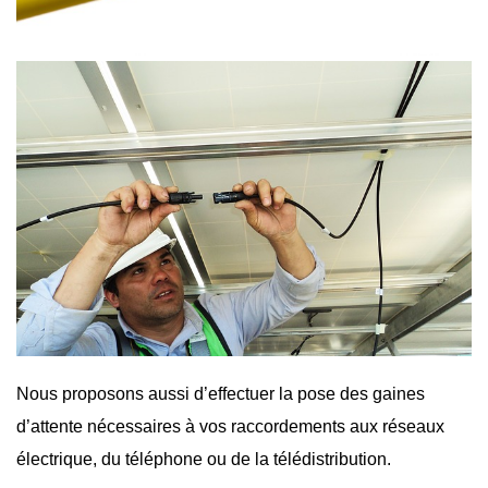
Nous proposons aussi d’effectuer la pose des gaines
d’attente nécessaires à vos raccordements aux réseaux
électrique, du téléphone ou de la télédistribution.