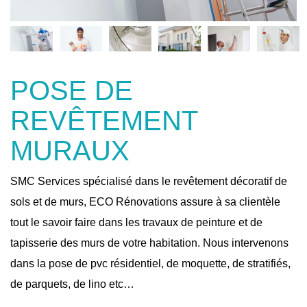
POSE DE
REVÊTEMENT
MURAUX
SMC Services spécialisé dans le revêtement décoratif de
sols et de murs, ECO Rénovations assure à sa clientèle
tout le savoir faire dans les travaux de peinture et de
tapisserie des murs de votre habitation. Nous intervenons
dans la pose de pvc résidentiel, de moquette, de stratifiés,
de parquets, de lino etc…