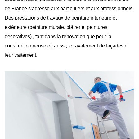
de France s’adresse aux particuliers et aux professionnels.
Des prestations de travaux de peinture intérieure et
extérieure (peinture murale, plâtrerie, peintures
décoratives) , tant dans la rénovation que pour la
construction neuve et, aussi, le ravalement de façades et
leur traitement.