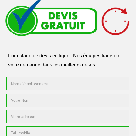
Formulaire de devis en ligne : Nos équipes traiteront
votre demande dans les meilleurs délais.