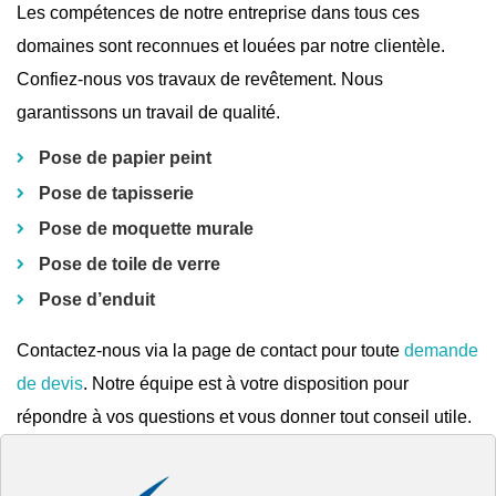
Les compétences de notre entreprise dans tous ces
domaines sont reconnues et louées par notre clientèle.
Confiez-nous vos travaux de revêtement. Nous
garantissons un travail de qualité.
Pose de papier peint
Pose de tapisserie
Pose de moquette murale
Pose de toile de verre
Pose d’enduit
Contactez-nous via la page de contact pour toute
demande
de devis
. Notre équipe est à votre disposition pour
répondre à vos questions et vous donner tout conseil utile.