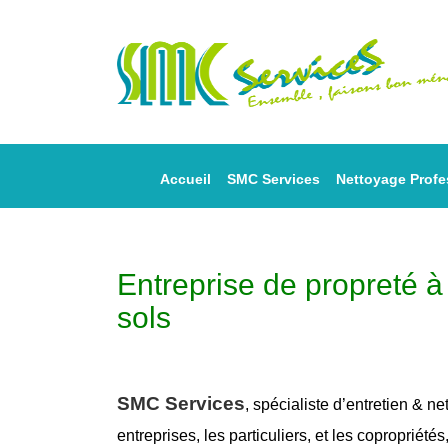
Accueil
SMC Services
Nettoyage Profe
Entreprise de propreté 
sols
SMC Services
, spécialiste d’entretien &
ne
entreprises, les particuliers, et les copropriétés