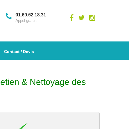
01.69.62.18.31
Appel gratuit
Contact / Devis
retien & Nettoyage des