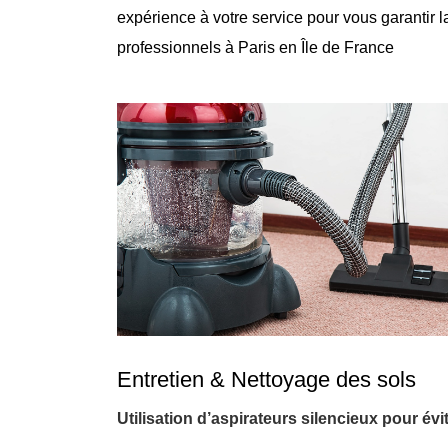
expérience à votre service pour vous garantir 
professionnels à Paris en Île de France
Entretien & Nettoyage des sols
Utilisation d’aspirateurs silencieux pour év