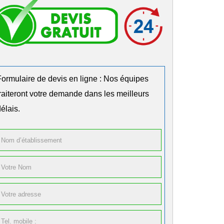
Formulaire de devis en ligne : Nos équipes
traiteront votre demande dans les meilleurs
élais.