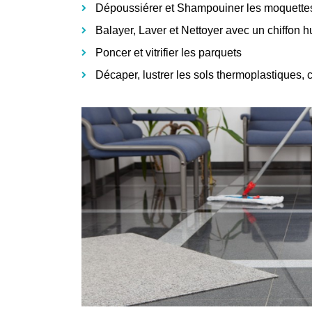
Dépoussiérer et Shampouiner les moquette
Balayer, Laver et Nettoyer avec un chiffon 
Poncer et vitrifier les parquets
Décaper, lustrer les sols thermoplastiques, 