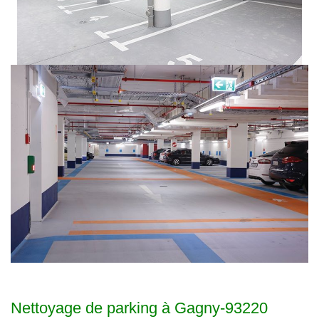
Nettoyage de parking à Gagny-93220