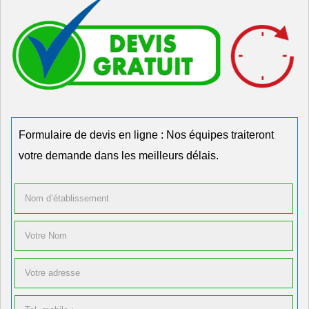
Formulaire de devis en ligne : Nos équipes traiteront
votre demande dans les meilleurs délais.