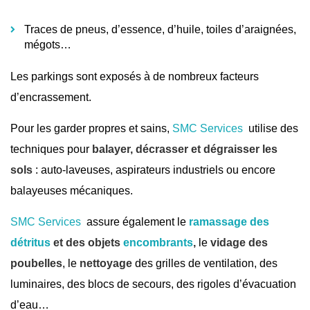
Traces de pneus, d’essence, d’huile, toiles d’araignées,
mégots…
Les parkings sont exposés à de nombreux facteurs
d’encrassement.
Pour les garder propres et sains,
SMC Services
utilise des
techniques pour
balayer, décrasser et dégraisser les
sols
: auto-laveuses, aspirateurs industriels ou encore
balayeuses mécaniques.
SMC Services
assure également le
ramassage des
détritus
et des objets
encombrants
,
le
vidage des
poubelles
, le
nettoyage
des grilles de ventilation, des
luminaires, des blocs de secours, des rigoles d’évacuation
d’eau…