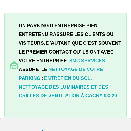
UN PARKING D’ENTREPRISE BIEN
ENTRETENU RASSURE LES CLIENTS OU
VISITEURS, D’AUTANT QUE C’EST SOUVENT
LE PREMIER CONTACT QU’ILS ONT AVEC
VOTRE ENTREPRISE.
SMC SERVICES
ASSURE LE
NETTOYAGE DE VOTRE
PARKING
:
ENTRETIEN DU SOL
,
NETTOYAGE DES LUMINAIRES ET DES
GRILLES DE VENTILATION À
GAGNY-93220
…