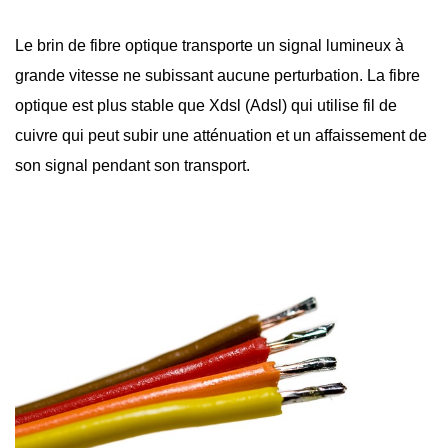
Le brin de
fibre optique
transporte un signal lumineux à
grande vitesse ne subissant aucune perturbation. La fibre
optique est plus stable que Xdsl (Adsl) qui utilise fil de
cuivre qui peut subir une atténuation et un affaissement de
son signal pendant son transport.