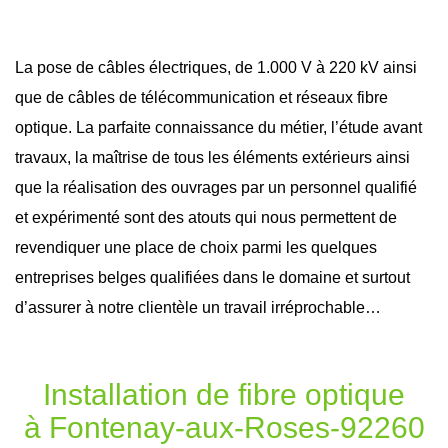
La pose de câbles électriques, de 1.000 V à 220 kV ainsi
que de câbles de télécommunication et réseaux
fibre
optique
. La parfaite connaissance du métier, l’étude avant
travaux
, la maîtrise de tous les éléments extérieurs ainsi
que la réalisation des ouvrages par un personnel qualifié
et expérimenté sont des atouts qui nous permettent de
revendiquer une place de choix parmi les quelques
entreprises belges qualifiées dans le domaine et surtout
d’assurer à notre clientèle un travail irréprochable…
Installation de fibre optique
à Fontenay-aux-Roses-92260