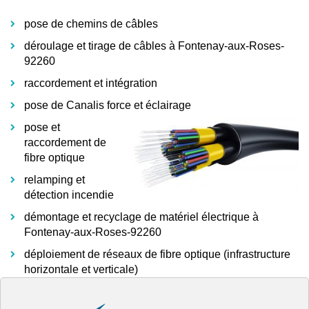
pose de chemins de câbles
déroulage et tirage de câbles à Fontenay-aux-Roses-
92260
raccordement et intégration
pose de Canalis force et éclairage
pose et
raccordement de
fibre optique
relamping et
détection incendie
démontage et recyclage de matériel électrique à
Fontenay-aux-Roses-92260
déploiement de réseaux de fibre optique (infrastructure
horizontale et verticale)