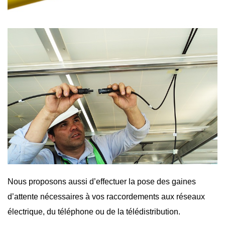
Nous proposons aussi d’effectuer la pose des gaines
d’attente nécessaires à vos raccordements aux réseaux
électrique, du téléphone ou de la télédistribution.