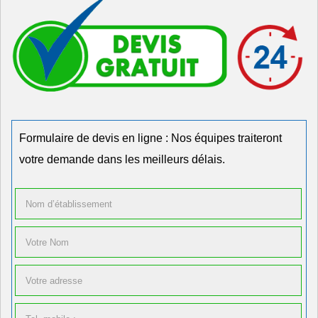
Formulaire de devis en ligne : Nos équipes traiteront
votre demande dans les meilleurs délais.