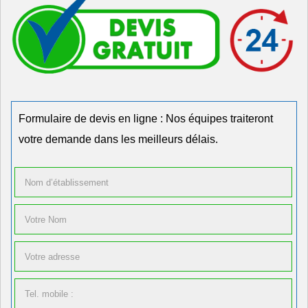
Formulaire de devis en ligne : Nos équipes traiteront
votre demande dans les meilleurs délais.