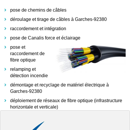
pose de chemins de câbles
déroulage et tirage de câbles à Garches-92380
raccordement et intégration
pose de Canalis force et éclairage
pose et
raccordement de
fibre optique
relamping et
détection incendie
démontage et recyclage de matériel électrique à
Garches-92380
déploiement de réseaux de fibre optique (infrastructure
horizontale et verticale)