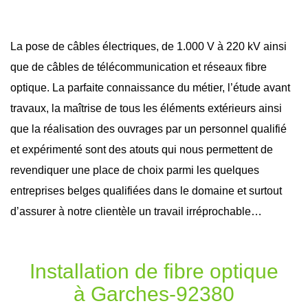
La pose de câbles électriques, de 1.000 V à 220 kV ainsi
que de câbles de télécommunication et réseaux
fibre
optique
. La parfaite connaissance du métier, l’étude avant
travaux
, la maîtrise de tous les éléments extérieurs ainsi
que la réalisation des ouvrages par un personnel qualifié
et expérimenté sont des atouts qui nous permettent de
revendiquer une place de choix parmi les quelques
entreprises belges qualifiées dans le domaine et surtout
d’assurer à notre clientèle un travail irréprochable…
Installation de fibre optique
à Garches-92380