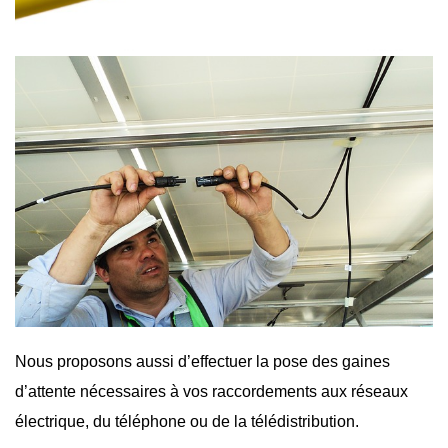
Nous proposons aussi d’effectuer la pose des gaines
d’attente nécessaires à vos raccordements aux réseaux
électrique, du téléphone ou de la télédistribution.