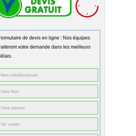
Formulaire de devis en ligne : Nos équipes
traiteront votre demande dans les meilleurs
élais.