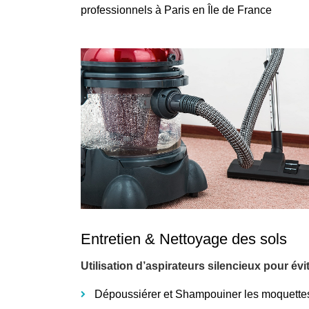
professionnels à Paris en Île de France
Entretien & Nettoyage des sols
Utilisation d’aspirateurs silencieux pour év
Dépoussiérer et Shampouiner les moquette