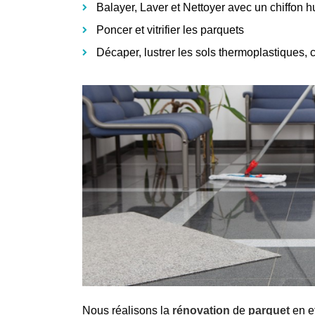
Balayer, Laver et Nettoyer avec un chiffon 
Poncer et vitrifier les parquets
Décaper, lustrer les sols thermoplastiques, 
Nous réalisons la
rénovation
de
parquet
en e