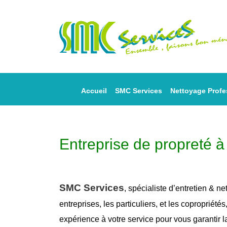
Accueil
SMC Services
Nettoyage Profe
Entreprise de propreté 
SMC Services
, spécialiste d’entretien &
ne
entreprises, les particuliers, et les copropriétés
expérience à votre service pour vous garantir 