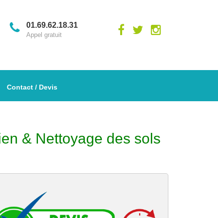
01.69.62.18.31
Appel gratuit
Contact / Devis
ien & Nettoyage des sols