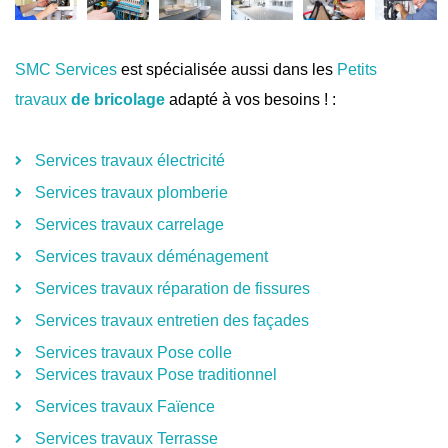
SMC Services
est spécialisée aussi dans les
Petits
travaux
de bricolage
adapté à vos besoins ! :
Services travaux électricité
Services travaux plomberie
Services travaux carrelage
Services travaux déménagement
Services travaux réparation de fissures
Services travaux entretien des façades
Services travaux Pose colle
Services travaux Pose traditionnel
Services travaux Faïence
Services travaux Terrasse