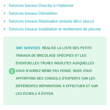
Services travaux Douche à l’italienne
Services travaux Démolition
Services travaux Réalisation enduits déco stucco
Services travaux Installation et revêtement de piscine
SMC SERVICES
RÉALISE LA LISTE DES PETITS
TRAVAUX DE BRICOLAGE SPÉCIFIÉS ET LES
ÉVENTUELLES TÂCHES INSOLITES AUXQUELLES
VOUS N’AURIEZ MÊME PAS PENSÉ. NOUS VOUS
APPORTONS DES CONSEILS D’EXPERTS SUR LES
DIFFÉRENTES RÉPARATIONS À EFFECTUER ET SUR
LES ÉCUEILS À ÉVITER.