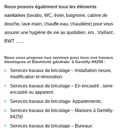
Nous posons également tous les éléments
sanitaires
(lavabo, WC, évier, baignoire, cabine de
douche, lave-main, chauffe-eau, chaudière) pour vous
assurer une hygiène de vie au quotidien. ers , Vaillant ,
BWT ,…..
Nous vous propose nos services pour tous vos travaux
électriques et Electricité générale
à Gentilly-94250
:
Services travaux de bricolage – Installation neuve,
modification et rénovation.
Services travaux de bricolage – En encastré
, semi-
encastré ou apparent.
Services travaux de bricolage- Appartements;
Services travaux de bricolage – Maisons à Gentilly-
94250
Services travaux de bricolage – Bureaux