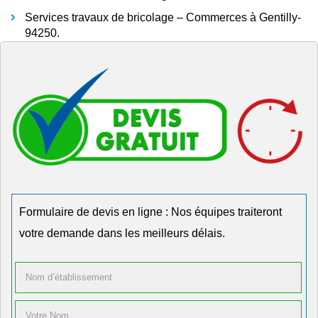
Services travaux de bricolage – Commerces à Gentilly-
94250.
Formulaire de devis en ligne : Nos équipes traiteront
votre demande dans les meilleurs délais.