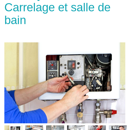
Carrelage et salle de
bain