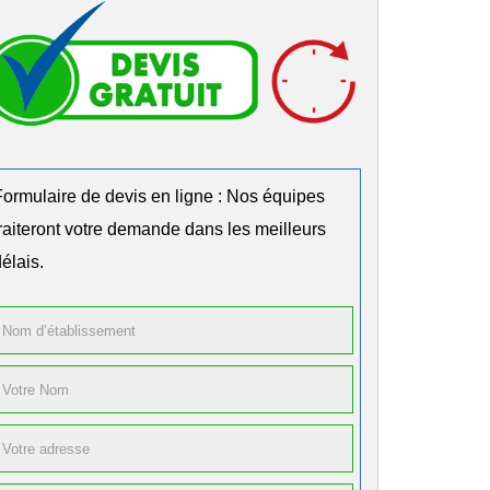
Formulaire de devis en ligne : Nos équipes
traiteront votre demande dans les meilleurs
élais.