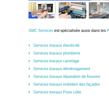
SMC Services
est spécialisée aussi dans les
P
Services travaux électricité
Services travaux plomberie
Services travaux carrelage
Services travaux déménagement
Services travaux réparation de fissures
Services travaux entretien des façades
Services travaux Pose colle