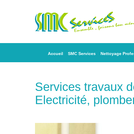
Accueil
SMC Services
Nettoyage Profe
Services travaux 
Electricité, plombe