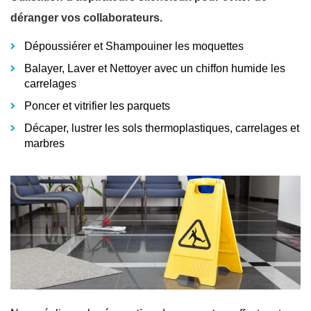
déranger vos collaborateurs.
Dépoussiérer et Shampouiner les moquettes
Balayer, Laver et Nettoyer avec un chiffon humide les
carrelages
Poncer et vitrifier les parquets
Décaper, lustrer les sols thermoplastiques, carrelages et
marbres