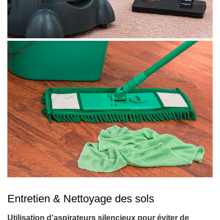
Entretien & Nettoyage des sols
Utilisation d’aspirateurs silencieux pour éviter de