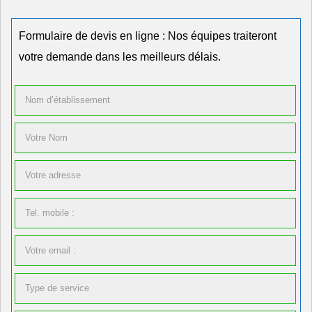
Formulaire de devis en ligne : Nos équipes traiteront
votre demande dans les meilleurs délais.