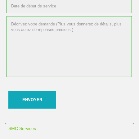
SMC Services