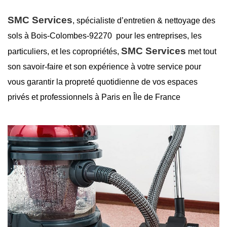
SMC Services
, spécialiste d’entretien &
nettoyage des
sols à Bois-Colombes-92270
pour les entreprises, les
SMC Services
particuliers, et les copropriétés,
met tout
son savoir-faire et son expérience à votre service pour
vous garantir la
propreté
quotidienne de vos espaces
privés et professionnels à Paris en Île de France