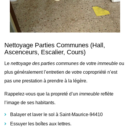
Nettoyage Parties Communes
(Hall,
Ascenceurs, Escalier, Cours)
Le
nettoyage des parties communes
de votre
immeuble
ou
plus généralement l’
entretien de votre copropriété n’est
pas une prestation à prendre à la légère.
Rappelez-vous que la propreté d’un
immeuble
reflète
l’image de ses habitants.
Balayer et laver le sol à Saint-Maurice-94410
Essuyer les boîtes aux lettres.