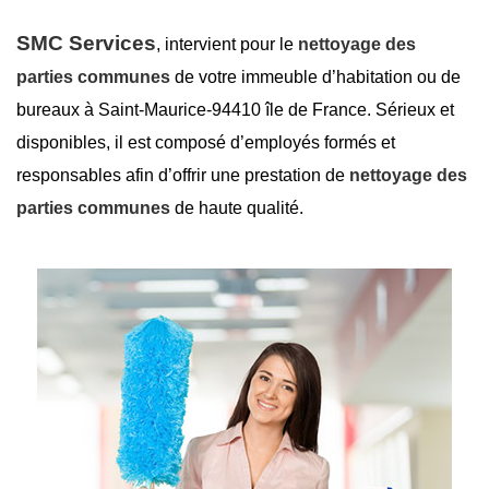
SMC Services
, intervient pour le
nettoyage des
parties communes
de votre immeuble d’habitation ou de
bureaux à Saint-Maurice-94410 île de France. Sérieux et
disponibles, il est composé d’employés formés et
responsables afin d’offrir une prestation de
nettoyage des
parties communes
de haute qualité.