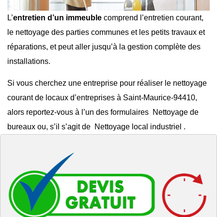
L’
entretien d’un immeuble
comprend l’entretien courant,
le
nettoyage des parties communes
et les
petits travaux et
réparations
, et peut aller jusqu’à la gestion complète des
installations.
Si vous cherchez une entreprise pour réaliser le
nettoyage
courant de locaux d’entreprises à Saint-Maurice-94410
,
alors reportez-vous à l’un des formulaires
Nettoyage de
bureaux
ou, s’il s’agit de
Nettoyage local industriel
.