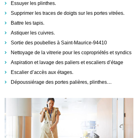
Essuyer les plinthes.
Supprimer les traces de doigts sur les portes vitrées.
Battre les tapis.
Astiquer les cuivres.
Sortie des poubelles à Saint-Maurice-94410
Nettoyage de la vitrerie pour les copropriétés et syndics
Aspiration et lavage des paliers et escaliers d’étage
Escalier d’accès aux étages.
Dépoussiérage des portes palières, plinthes…