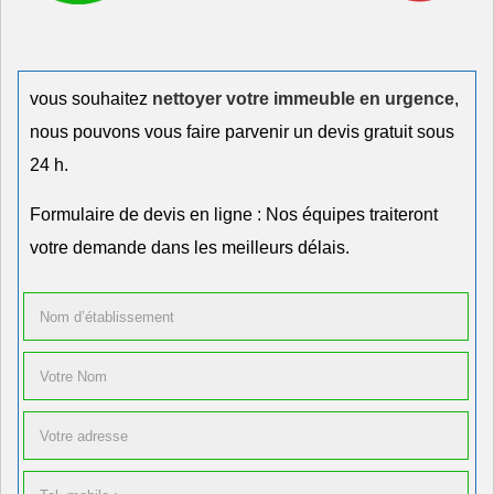
vous souhaitez
nettoyer votre immeuble en urgence
,
nous pouvons vous faire parvenir un devis gratuit sous
24 h.
Formulaire de devis en ligne : Nos équipes traiteront
votre demande dans les meilleurs délais.