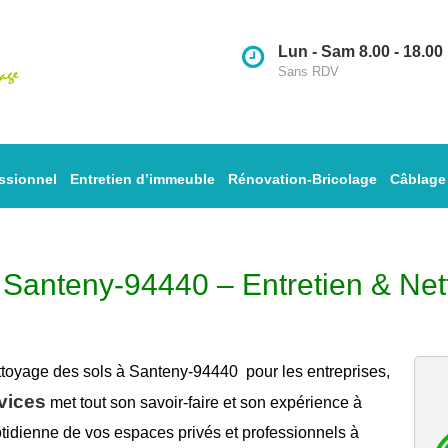
Lun - Sam 8.00 - 18.00
Sans RDV
ssionnel
Entretien d’immeuble
Rénovation-Bricolage
Câblage
à Santeny-94440 – Entretien & Net
ttoyage des sols à Santeny-94440
pour les entreprises,
vices
met tout son savoir-faire et son expérience à
tidienne de vos espaces privés et professionnels à