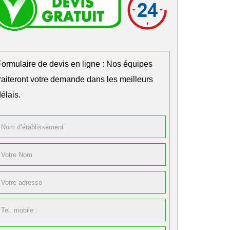
Formulaire de devis en ligne : Nos équipes
traiteront votre demande dans les meilleurs
élais.