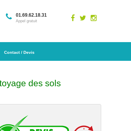
01.69.62.18.31
Appel gratuit
Contact / Devis
toyage des sols