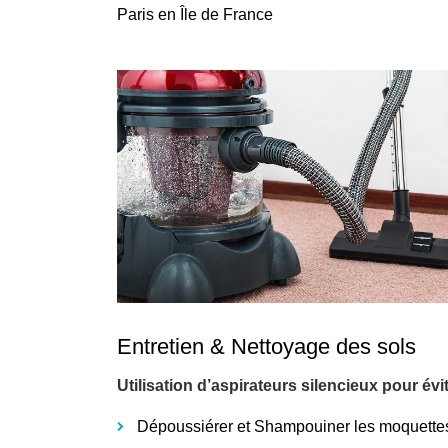
Paris en Île de France
Entretien & Nettoyage des sols
Utilisation d’aspirateurs silencieux pour év
Dépoussiérer et Shampouiner les moquette