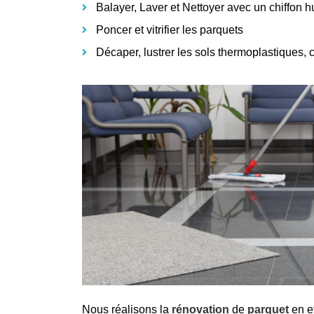
Balayer, Laver et Nettoyer avec un chiffon 
Poncer et vitrifier les parquets
Décaper, lustrer les sols thermoplastiques, 
Nous réalisons la
rénovation
de
parquet
en e