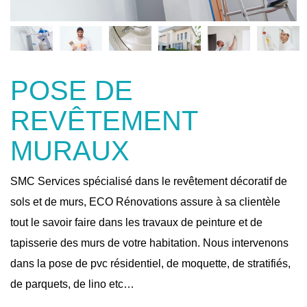
POSE DE
REVÊTEMENT
MURAUX
SMC Services spécialisé dans le revêtement décoratif de
sols et de murs, ECO Rénovations assure à sa clientèle
tout le savoir faire dans les travaux de peinture et de
tapisserie des murs de votre habitation. Nous intervenons
dans la pose de pvc résidentiel, de moquette, de stratifiés,
de parquets, de lino etc…