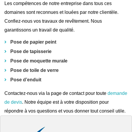
Les compétences de notre entreprise dans tous ces
domaines sont reconnues et louées par notre clientèle.
Confiez-nous vos travaux de revêtement. Nous
garantissons un travail de qualité.
Pose de papier peint
Pose de tapisserie
Pose de moquette murale
Pose de toile de verre
Pose d’enduit
Contactez-nous via la page de contact pour toute
demande
de devis
. Notre équipe est à votre disposition pour
répondre à vos questions et vous donner tout conseil utile.