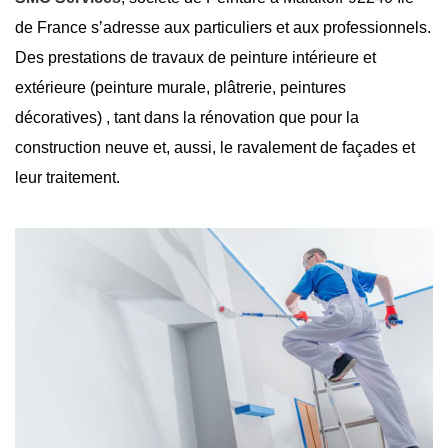
de France s’adresse aux particuliers et aux professionnels.
Des prestations de travaux de peinture intérieure et
extérieure (peinture murale, plâtrerie, peintures
décoratives) , tant dans la rénovation que pour la
construction neuve et, aussi, le ravalement de façades et
leur traitement.