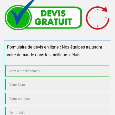
Formulaire de devis en ligne : Nos équipes traiteront
votre demande dans les meilleurs délais.