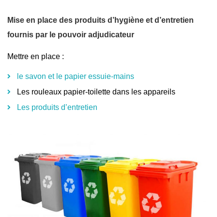
Mise en place des produits d’hygiène et d’entretien
fournis par le pouvoir adjudicateur
Mettre en place :
le savon et le papier essuie-mains
Les rouleaux papier-toilette dans les appareils
Les produits d’entretien