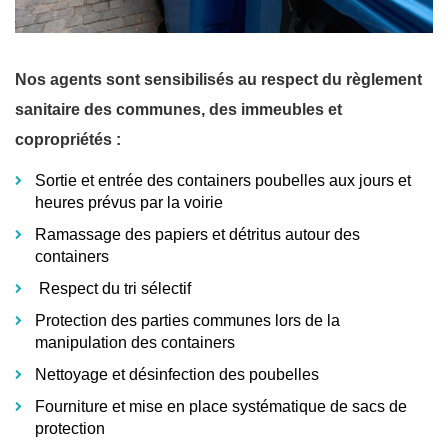
Nos agents sont sensibilisés au respect du règlement
sanitaire des communes, des immeubles et
copropriétés :
Sortie et entrée des containers poubelles aux jours et
heures prévus par la voirie
Ramassage des papiers et détritus autour des
containers
Respect du tri sélectif
Protection des parties communes lors de la
manipulation des containers
Nettoyage et désinfection des poubelles
Fourniture et mise en place systématique de sacs de
protection