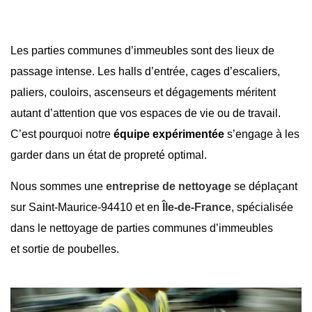
Les parties communes d’immeubles sont des lieux de
passage intense. Les halls d’entrée, cages d’escaliers,
paliers, couloirs, ascenseurs et dégagements méritent
autant d’attention que vos espaces de vie ou de travail.
C’est pourquoi notre
équipe expérimentée
s’engage à les
garder dans un état de propreté optimal.
Nous sommes une
entreprise de nettoyage
se déplaçant
sur
Saint-Maurice-94410
et en
Île-de-France
, spécialisée
dans le nettoyage de parties communes d’immeubles
et
sortie de poubelles
.