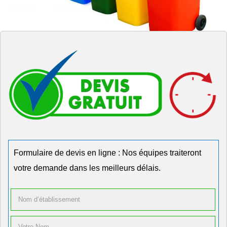
Formulaire de devis en ligne : Nos équipes traiteront
votre demande dans les meilleurs délais.