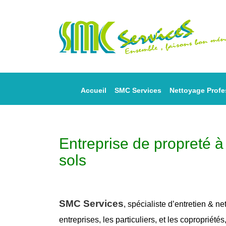
Accueil
SMC Services
Nettoyage Profe
Entreprise de propreté 
sols
SMC Services
, spécialiste d’entretien &
ne
entreprises, les particuliers, et les copropriétés