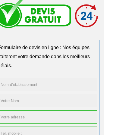
Formulaire de devis en ligne : Nos équipes
traiteront votre demande dans les meilleurs
élais.