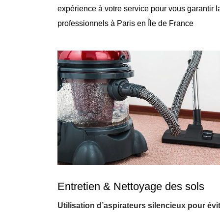
expérience à votre service pour vous garantir 
professionnels à Paris en Île de France
Entretien & Nettoyage des sols
Utilisation d’aspirateurs silencieux pour év