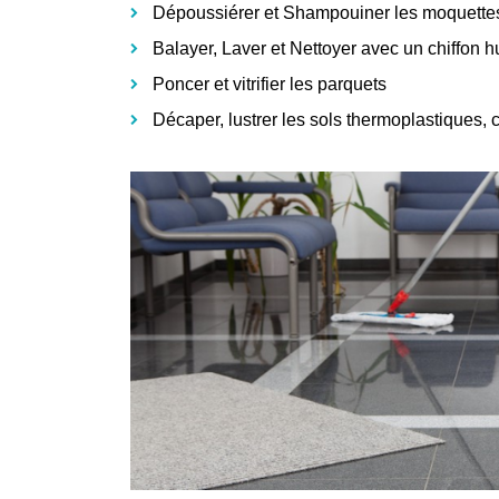
Dépoussiérer et Shampouiner les moquette
Balayer, Laver et Nettoyer avec un chiffon 
Poncer et vitrifier les parquets
Décaper, lustrer les sols thermoplastiques, 