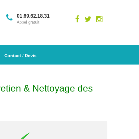
01.69.62.18.31
Appel gratuit
Contact / Devis
retien & Nettoyage des