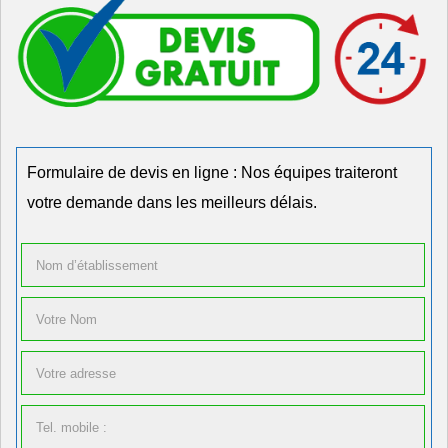
Formulaire de devis en ligne : Nos équipes traiteront
votre demande dans les meilleurs délais.