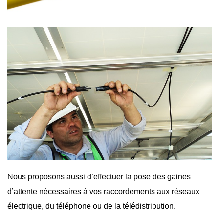
Nous proposons aussi d’effectuer la pose des gaines
d’attente nécessaires à vos raccordements aux réseaux
électrique, du téléphone ou de la télédistribution.