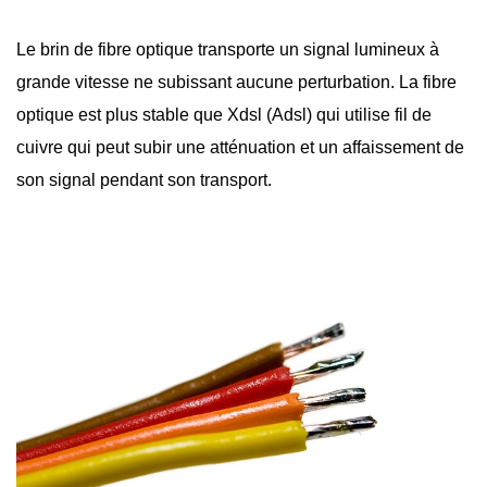
Le brin de
fibre optique
transporte un signal lumineux à
grande vitesse ne subissant aucune perturbation. La fibre
optique est plus stable que Xdsl (Adsl) qui utilise fil de
cuivre qui peut subir une atténuation et un affaissement de
son signal pendant son transport.