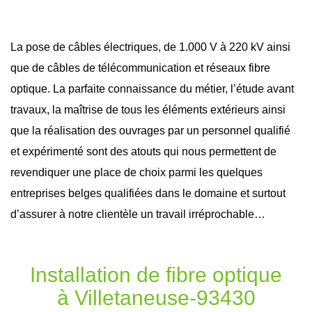
La pose de câbles électriques, de 1.000 V à 220 kV ainsi
que de câbles de télécommunication et réseaux
fibre
optique
. La parfaite connaissance du métier, l’étude avant
travaux
, la maîtrise de tous les éléments extérieurs ainsi
que la réalisation des ouvrages par un personnel qualifié
et expérimenté sont des atouts qui nous permettent de
revendiquer une place de choix parmi les quelques
entreprises belges qualifiées dans le domaine et surtout
d’assurer à notre clientèle un travail irréprochable…
Installation de fibre optique
à Villetaneuse-93430