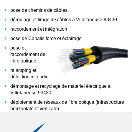
pose de chemins de câbles
déroulage et tirage de câbles à Villetaneuse-93430
raccordement et intégration
pose de Canalis force et éclairage
pose et
raccordement de
fibre optique
relamping et
détection incendie
démontage et recyclage de matériel électrique à
Villetaneuse-93430
déploiement de réseaux de fibre optique (infrastructure
horizontale et verticale)