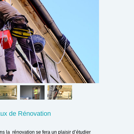
aux de Rénovation
s la rénovation se fera un plaisir d’étudier