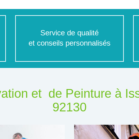
Service de qualité
et conseils personnalisés
tion et de Peinture à Is
92130