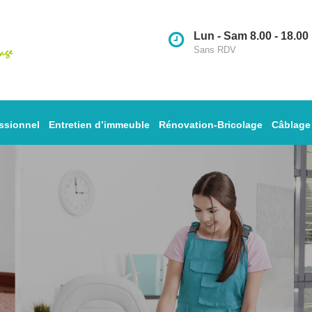
Lun - Sam 8.00 - 18.00
Sans RDV
ssionnel
Entretien d’immeuble
Rénovation-Bricolage
Câblage