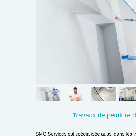
Travaux de peinture d
SMC Services est spécialisée aussi dans les 