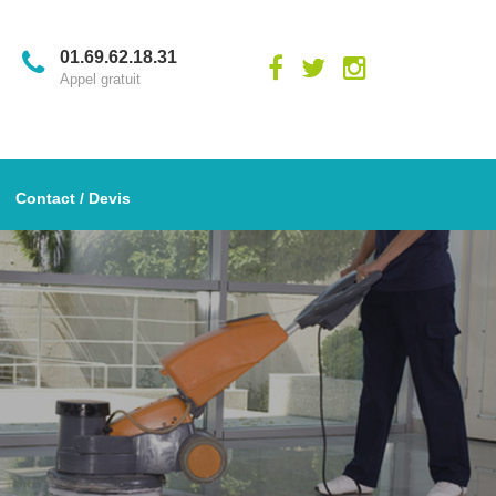
01.69.62.18.31
Appel gratuit
Contact / Devis