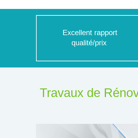
Excellent rapport
qualité/prix
Travaux de Rénova