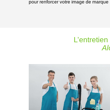
pour renforcer votre image de marque a
L’entretien
Al