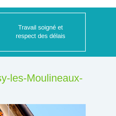
Travail soigné et
respect des délais
sy-les-Moulineaux-