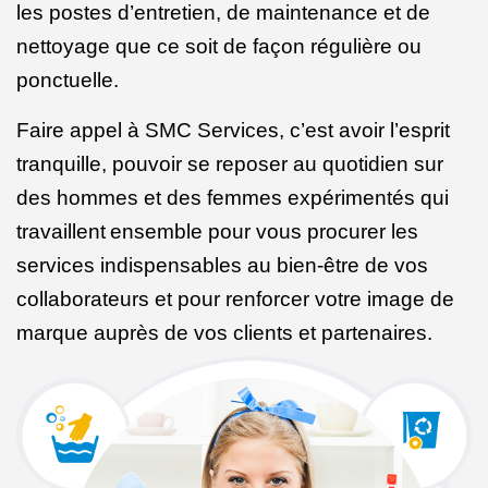
les postes d’entretien, de maintenance et de
nettoyage que ce soit de façon régulière ou
ponctuelle.
Faire appel à SMC Services, c’est avoir l’esprit
tranquille, pouvoir se reposer au quotidien sur
des hommes et des femmes expérimentés qui
travaillent
ensemble pour vous procurer les
services indispensables au bien-être de vos
collaborateurs et pour renforcer votre image de
marque auprès de vos clients et partenaires.