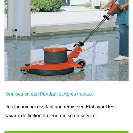
Remises en état Pendant et Après travaux
Des locaux nécessitant une remise en Etat avant les
travaux de finition ou leur remise en service.