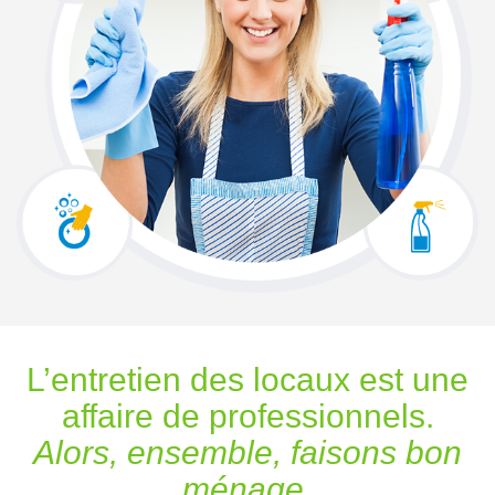
L’entretien des locaux est une
affaire de professionnels.
Alors, ensemble, faisons bon
ménage.