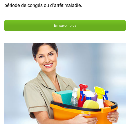
période de congés ou d’arrêt maladie.
En savoir plus