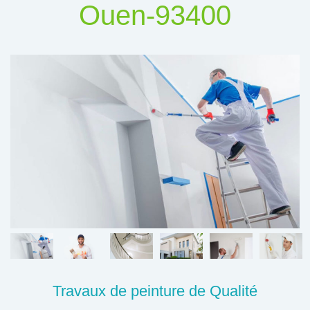
Ouen-93400
Travaux de peinture de Qualité