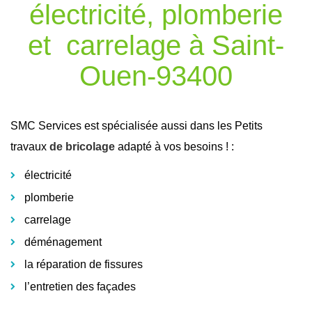
électricité, plomberie
et carrelage à Saint-
Ouen-93400
SMC Services est spécialisée aussi dans les Petits
travaux
de bricolage
adapté à vos besoins ! :
électricité
plomberie
carrelage
déménagement
la réparation de fissures
l’entretien des façades