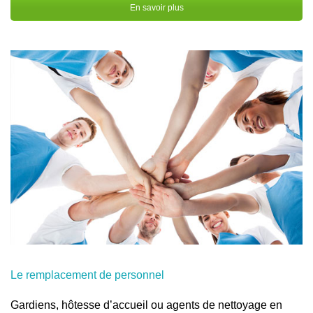
En savoir plus
Le remplacement de personnel
Gardiens, hôtesse d’accueil ou agents de nettoyage en