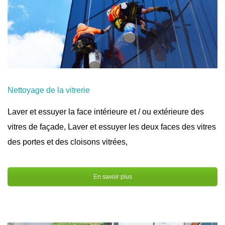
Nettoyage de la vitrerie
Laver et essuyer la face intérieure et / ou extérieure des
vitres de façade, Laver et essuyer les deux faces des vitres
des portes et des cloisons vitrées,
En savoir plus