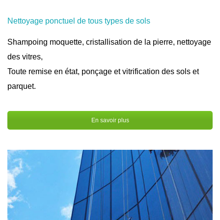
Nettoyage ponctuel de tous types de sols
Shampoing moquette, cristallisation de la pierre, nettoyage
des vitres,
Toute remise en état, ponçage et vitrification des sols et
parquet.
En savoir plus