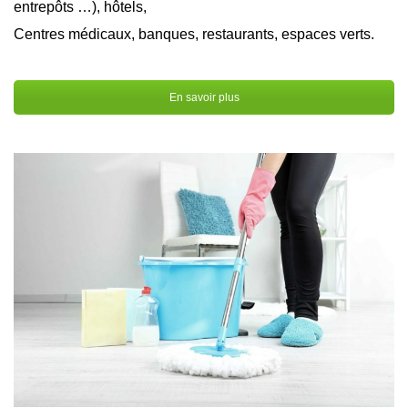
entrepôts …), hôtels,
Centres médicaux, banques, restaurants, espaces verts.
En savoir plus