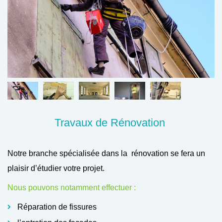
Travaux de Rénovation
Notre branche spécialisée dans la rénovation se fera un
plaisir d’étudier votre projet.
Nous pouvons notamment effectuer :
Réparation de fissures