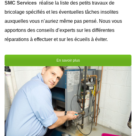
SMC Services
réalise la liste des petits travaux de
bricolage spécifiés et les éventuelles tâches insolites
auxquelles vous n’auriez même pas pensé. Nous vous
apportons des conseils d’experts sur les différentes
réparations à effectuer et sur les écueils à éviter.
En savoir plus