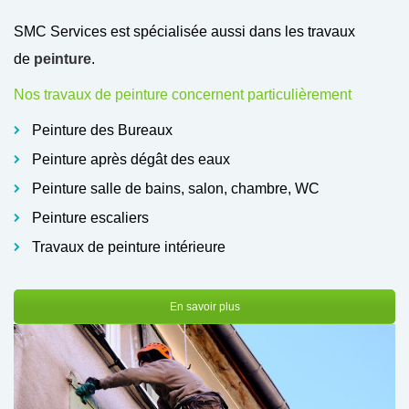
SMC Services est spécialisée aussi dans les travaux
de
peinture
.
Nos travaux de peinture concernent particulièrement
Peinture des Bureaux
Peinture après dégât des eaux
Peinture salle de bains, salon, chambre, WC
Peinture escaliers
Travaux de peinture intérieure
En savoir plus