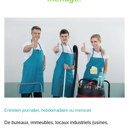
Entretien journalier, hebdomadaire ou mensuel
De bureaux, immeubles, locaux industriels (usines,