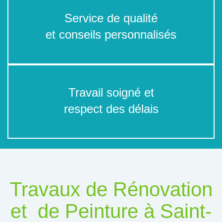
Service de qualité
et conseils personnalisés
Travail soigné et
respect des délais
Travaux de Rénovation
et de Peinture à Saint-