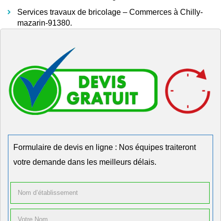
Services travaux de bricolage – Commerces à Chilly-
mazarin-91380.
Formulaire de devis en ligne : Nos équipes traiteront
votre demande dans les meilleurs délais.