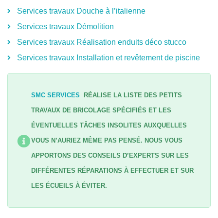
Services travaux Douche à l’italienne
Services travaux Démolition
Services travaux Réalisation enduits déco stucco
Services travaux Installation et revêtement de piscine
SMC SERVICES
RÉALISE LA LISTE DES PETITS
TRAVAUX DE BRICOLAGE SPÉCIFIÉS ET LES
ÉVENTUELLES TÂCHES INSOLITES AUXQUELLES
VOUS N’AURIEZ MÊME PAS PENSÉ. NOUS VOUS
APPORTONS DES CONSEILS D’EXPERTS SUR LES
DIFFÉRENTES RÉPARATIONS À EFFECTUER ET SUR
LES ÉCUEILS À ÉVITER.