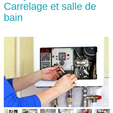
Carrelage et salle de
bain