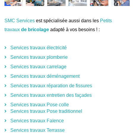
SMC Services
est spécialisée aussi dans les
Petits
travaux
de bricolage
adapté à vos besoins ! :
Services travaux électricité
Services travaux plomberie
Services travaux carrelage
Services travaux déménagement
Services travaux réparation de fissures
Services travaux entretien des façades
Services travaux Pose colle
Services travaux Pose traditionnel
Services travaux Faïence
Services travaux Terrasse