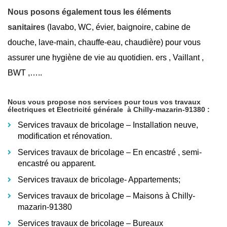
Nous posons également tous les éléments
sanitaires
(lavabo, WC, évier, baignoire, cabine de
douche, lave-main, chauffe-eau, chaudière) pour vous
assurer une hygiène de vie au quotidien. ers , Vaillant ,
BWT ,…..
Nous vous propose nos services pour tous vos travaux
électriques et Electricité générale
à Chilly-mazarin-91380
:
Services travaux de bricolage – Installation neuve,
modification et rénovation.
Services travaux de bricolage – En encastré
, semi-
encastré ou apparent.
Services travaux de bricolage- Appartements;
Services travaux de bricolage – Maisons à Chilly-
mazarin-91380
Services travaux de bricolage – Bureaux