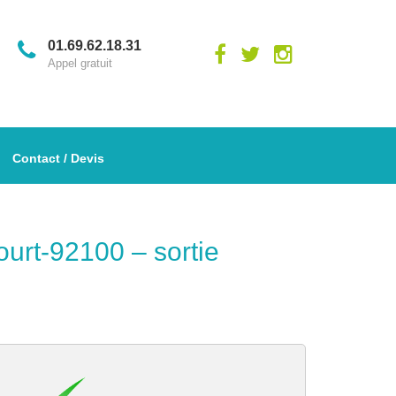
01.69.62.18.31
Appel gratuit
Contact / Devis
urt-92100 – sortie