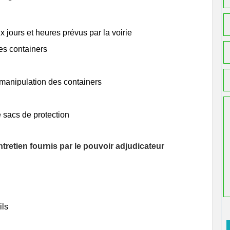
x jours et heures prévus par la voirie
es containers
 manipulation des containers
 sacs de protection
tretien fournis par le pouvoir adjudicateur
ils