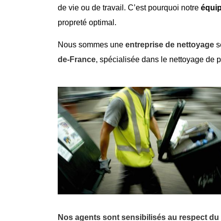
de vie ou de travail. C’est pourquoi notre
équi
propreté optimal.
Nous sommes une
entreprise de nettoyage
s
de-France
, spécialisée dans le nettoyage de
Nos agents sont sensibilisés au respect d