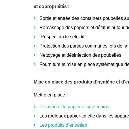
et copropriétés :
Sortie et entrée des containers poubelles au
Ramassage des papiers et détritus autour d
Respect du tri sélectif
Protection des parties communes lors de la
Nettoyage et désinfection des poubelles
Fourniture et mise en place systématique de
Mise en place des produits d’hygiène et d’en
Mettre en place :
le savon et le papier essuie-mains
Les rouleaux papier-toilette dans les appare
Les produits d’entretien