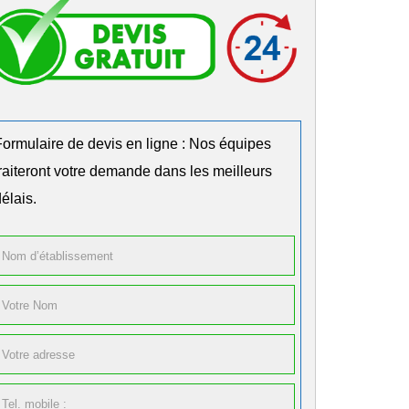
Formulaire de devis en ligne : Nos équipes
traiteront votre demande dans les meilleurs
élais.