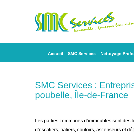
Accueil
SMC Services
Nettoyage Profe
SMC Services : Entrepri
poubelle, Île-de-France
Les parties communes d’immeubles sont des li
d’escaliers, paliers, couloirs, ascenseurs et 