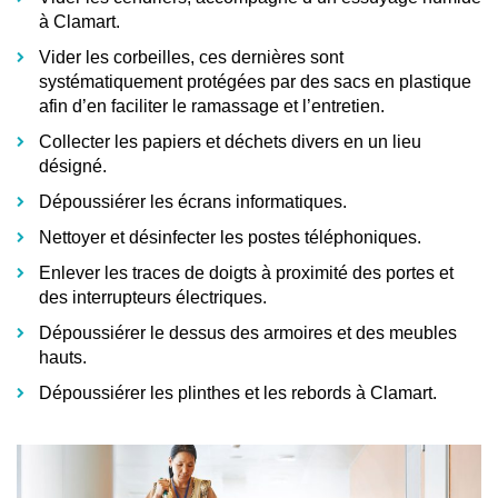
à Clamart.
Vider les corbeilles
, ces dernières sont
systématiquement protégées par des sacs en plastique
afin d’en faciliter le ramassage et l’entretien.
Collecter les papiers
et déchets divers en un lieu
désigné.
Dépoussiérer les écrans informatiques
.
Nettoyer et désinfecter les postes téléphoniques
.
Enlever les traces de doigts à proximité des portes et
des interrupteurs électriques.
Dépoussiérer le dessus des armoires et des meubles
hauts
.
Dépoussiérer les plinthes et les rebords à Clamart
.