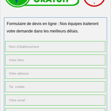
Formulaire de devis en ligne : Nos équipes traiteront
votre demande dans les meilleurs délais.