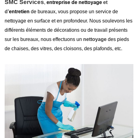
SMC Services
,
entreprise de nettoyage
et
d’
entretien
de bureaux
, vous propose un service de
nettoyage en surface
et en profondeur. Nous soulevons les
différents éléments de décorations ou de travail présents
sur les bureaux, nous effectuons un
nettoyage
des pieds
de chaises, des vitres, des cloisons, des plafonds, etc.