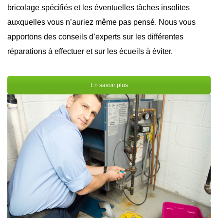
bricolage spécifiés et les éventuelles tâches insolites
auxquelles vous n’auriez même pas pensé. Nous vous
apportons des conseils d’experts sur les différentes
réparations à effectuer et sur les écueils à éviter.
En savoir plus