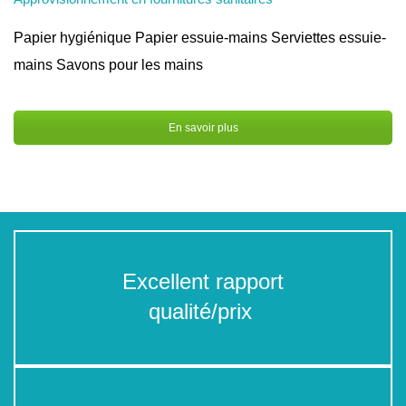
Papier hygiénique Papier essuie-mains Serviettes essuie-
mains Savons pour les mains
En savoir plus
Excellent rapport
qualité/prix