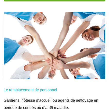
Le remplacement de personnel
Gardiens, hôtesse d’accueil ou agents de nettoyage en
période de congés ou d’arrêt maladie.