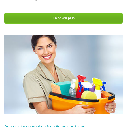
En savoir plus
Approvisionnement en fournitures sanitaires