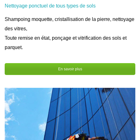
Nettoyage ponctuel de tous types de sols
Shampoing moquette, cristallisation de la pierre, nettoyage
des vitres,
Toute remise en état, ponçage et vitrification des sols et
parquet.
En savoir plus