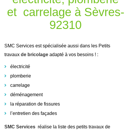
et carrelage à Sèvres-
92310
SMC Services est spécialisée aussi dans les Petits
travaux
de bricolage
adapté à vos besoins ! :
électricité
plomberie
carrelage
déménagement
la réparation de fissures
l’entretien des façades
SMC Services
réalise la liste des petits travaux de