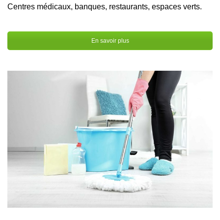
Centres médicaux, banques, restaurants, espaces verts.
En savoir plus