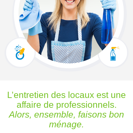
L’entretien des locaux est une
affaire de professionnels.
Alors, ensemble, faisons bon
ménage.