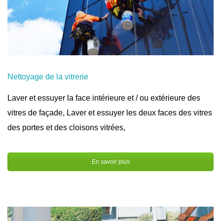
Nettoyage de la vitrerie
Laver et essuyer la face intérieure et / ou extérieure des
vitres de façade, Laver et essuyer les deux faces des vitres
des portes et des cloisons vitrées,
En savoir plus