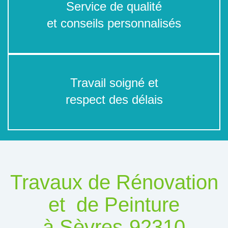
Service de qualité
et conseils personnalisés
Travail soigné et
respect des délais
Travaux de Rénovation
et de Peinture
à Sèvres-92310