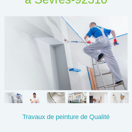
Travaux de peinture de Qualité