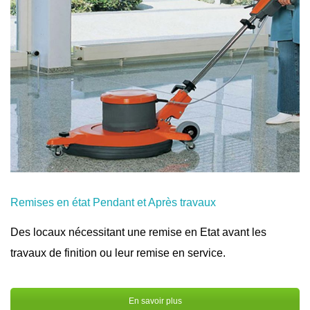
Remises en état Pendant et Après travaux
Des locaux nécessitant une remise en Etat avant les
travaux de finition ou leur remise en service.
En savoir plus