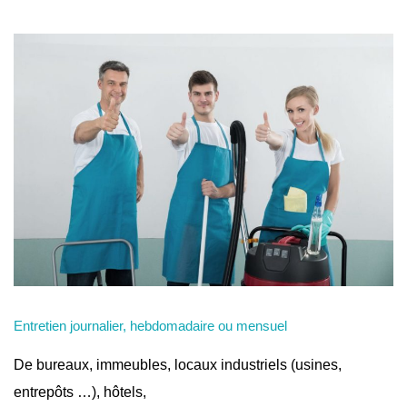
Entretien journalier, hebdomadaire ou mensuel
De bureaux, immeubles, locaux industriels (usines,
entrepôts …), hôtels,