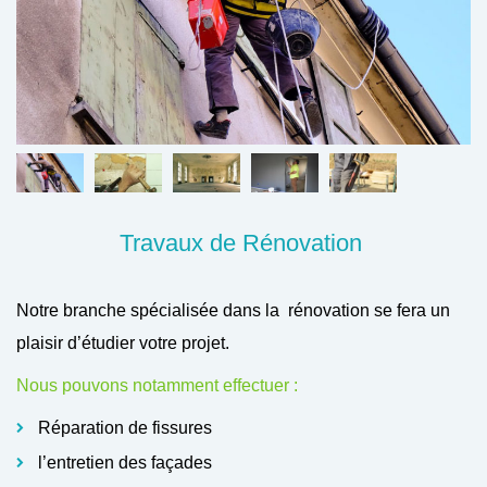
Travaux de Rénovation
Notre branche spécialisée dans la rénovation se fera un
plaisir d’étudier votre projet.
Nous pouvons notamment effectuer :
Réparation de fissures
l’entretien des façades