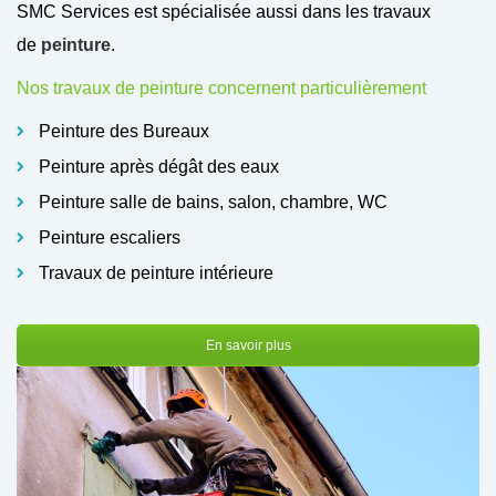
SMC Services est spécialisée aussi dans les travaux
de
peinture
.
Nos travaux de peinture concernent particulièrement
Peinture des Bureaux
Peinture après dégât des eaux
Peinture salle de bains, salon, chambre, WC
Peinture escaliers
Travaux de peinture intérieure
En savoir plus