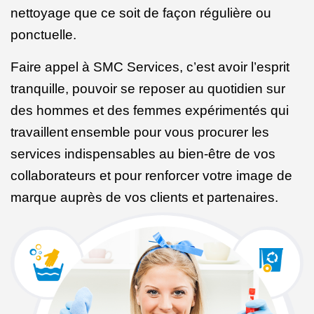
nettoyage que ce soit de façon régulière ou
ponctuelle.
Faire appel à SMC Services, c’est avoir l’esprit
tranquille, pouvoir se reposer au quotidien sur
des hommes et des femmes expérimentés qui
travaillent
ensemble pour vous procurer les
services indispensables au bien-être de vos
collaborateurs et pour renforcer votre image de
marque auprès de vos clients et partenaires.