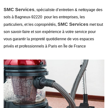
SMC Services
, spécialiste d’entretien &
nettoyage des
sols à Bagneux-92220
pour les entreprises, les
SMC Services
particuliers, et les copropriétés,
met tout
son savoir-faire et son expérience à votre service pour
vous garantir la
propreté
quotidienne de vos espaces
privés et professionnels à Paris en Île de France