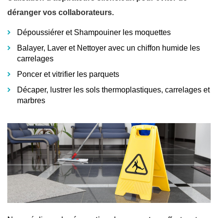
déranger vos collaborateurs.
Dépoussiérer et Shampouiner les moquettes
Balayer, Laver et Nettoyer avec un chiffon humide les
carrelages
Poncer et vitrifier les parquets
Décaper, lustrer les sols thermoplastiques, carrelages et
marbres