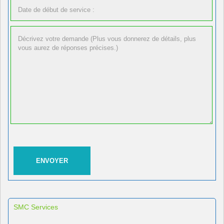
SMC Services