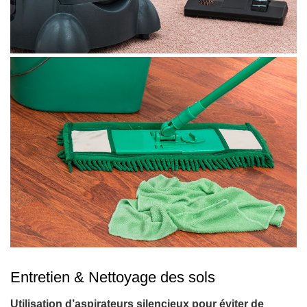
Entretien & Nettoyage des sols
Utilisation d’aspirateurs silencieux pour éviter de