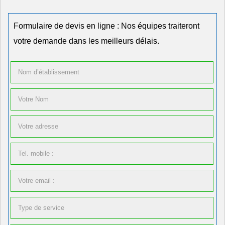
Formulaire de devis en ligne : Nos équipes traiteront
votre demande dans les meilleurs délais.