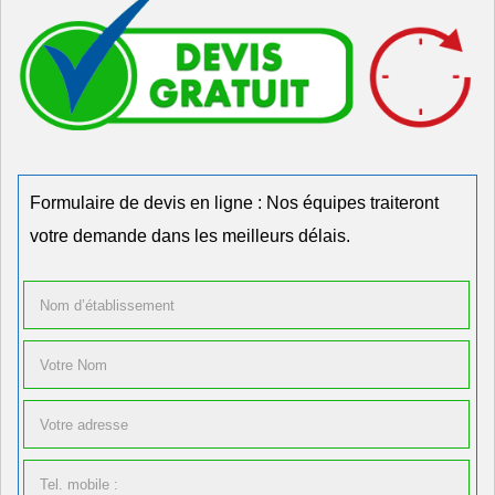
Formulaire de devis en ligne : Nos équipes traiteront
votre demande dans les meilleurs délais.