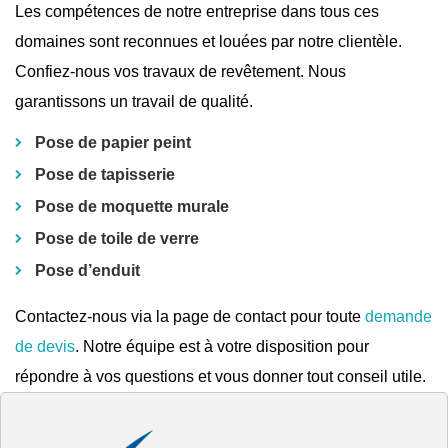
Les compétences de notre entreprise dans tous ces
domaines sont reconnues et louées par notre clientèle.
Confiez-nous vos travaux de revêtement. Nous
garantissons un travail de qualité.
Pose de papier peint
Pose de tapisserie
Pose de moquette murale
Pose de toile de verre
Pose d’enduit
Contactez-nous via la page de contact pour toute
demande
de devis
. Notre équipe est à votre disposition pour
répondre à vos questions et vous donner tout conseil utile.