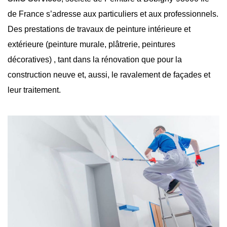
de France s’adresse aux particuliers et aux professionnels.
Des prestations de travaux de peinture intérieure et
extérieure (peinture murale, plâtrerie, peintures
décoratives) , tant dans la rénovation que pour la
construction neuve et, aussi, le ravalement de façades et
leur traitement.