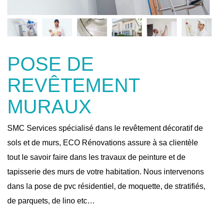
POSE DE
REVÊTEMENT
MURAUX
SMC Services spécialisé dans le revêtement décoratif de
sols et de murs, ECO Rénovations assure à sa clientèle
tout le savoir faire dans les travaux de peinture et de
tapisserie des murs de votre habitation. Nous intervenons
dans la pose de pvc résidentiel, de moquette, de stratifiés,
de parquets, de lino etc…