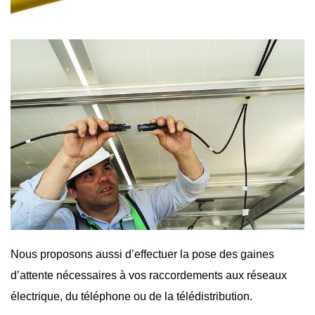
Nous proposons aussi d’effectuer la pose des gaines
d’attente nécessaires à vos raccordements aux réseaux
électrique, du téléphone ou de la télédistribution.