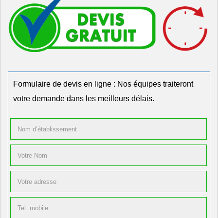
Formulaire de devis en ligne : Nos équipes traiteront
votre demande dans les meilleurs délais.