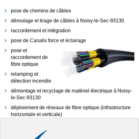
pose de chemins de câbles
déroulage et tirage de câbles à Noisy-le-Sec-93130
raccordement et intégration
pose de Canalis force et éclairage
pose et
raccordement de
fibre optique
relamping et
détection incendie
démontage et recyclage de matériel électrique à Noisy-
le-Sec-93130
déploiement de réseaux de fibre optique (infrastructure
horizontale et verticale)