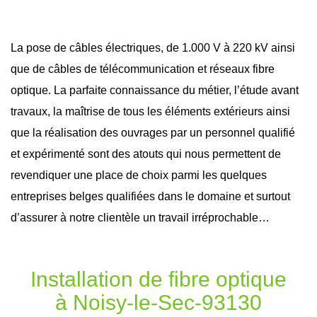
La pose de câbles électriques, de 1.000 V à 220 kV ainsi
que de câbles de télécommunication et réseaux
fibre
optique
. La parfaite connaissance du métier, l’étude avant
travaux
, la maîtrise de tous les éléments extérieurs ainsi
que la réalisation des ouvrages par un personnel qualifié
et expérimenté sont des atouts qui nous permettent de
revendiquer une place de choix parmi les quelques
entreprises belges qualifiées dans le domaine et surtout
d’assurer à notre clientèle un travail irréprochable…
Installation de fibre optique
à Noisy-le-Sec-93130