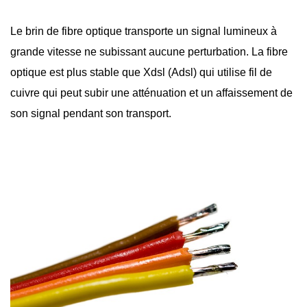
Le brin de
fibre optique
transporte un signal lumineux à
grande vitesse ne subissant aucune perturbation. La fibre
optique est plus stable que Xdsl (Adsl) qui utilise fil de
cuivre qui peut subir une atténuation et un affaissement de
son signal pendant son transport.