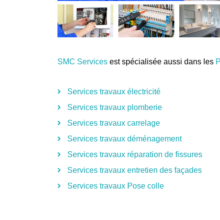
SMC Services
est spécialisée aussi dans les
P
Services travaux électricité
Services travaux plomberie
Services travaux carrelage
Services travaux déménagement
Services travaux réparation de fissures
Services travaux entretien des façades
Services travaux Pose colle