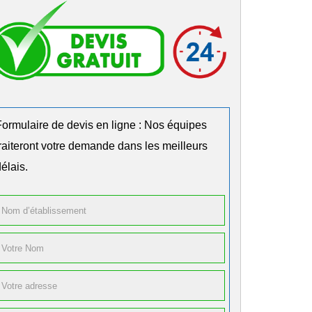
Formulaire de devis en ligne : Nos équipes
traiteront votre demande dans les meilleurs
élais.