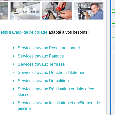
etits travaux
de bricolage
adapté à vos besoins ! :
Services travaux Pose traditionnel
Services travaux Faïence
Services travaux Terrasse
Services travaux Douche à l’italienne
Services travaux Démolition
Services travaux Réalisation enduits déco
stucco
Services travaux Installation et revêtement de
piscine