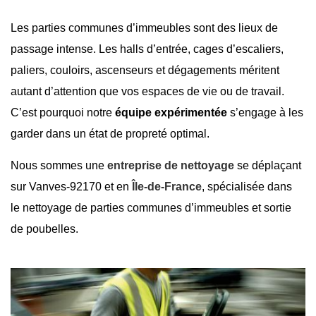
Les parties communes d’immeubles sont des lieux de
passage intense. Les halls d’entrée, cages d’escaliers,
paliers, couloirs, ascenseurs et dégagements méritent
autant d’attention que vos espaces de vie ou de travail.
C’est pourquoi notre
équipe expérimentée
s’engage à les
garder dans un état de propreté optimal.
Nous sommes une
entreprise de nettoyage
se déplaçant
sur
Vanves-92170
et en
Île-de-France
, spécialisée dans
le nettoyage de parties communes d’immeubles et
sortie
de poubelles
.