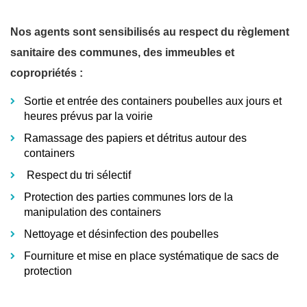
Nos agents sont sensibilisés au respect du règlement
sanitaire des communes, des immeubles et
copropriétés :
Sortie et entrée des containers poubelles aux jours et
heures prévus par la voirie
Ramassage des papiers et détritus autour des
containers
Respect du tri sélectif
Protection des parties communes lors de la
manipulation des containers
Nettoyage et désinfection des poubelles
Fourniture et mise en place systématique de sacs de
protection