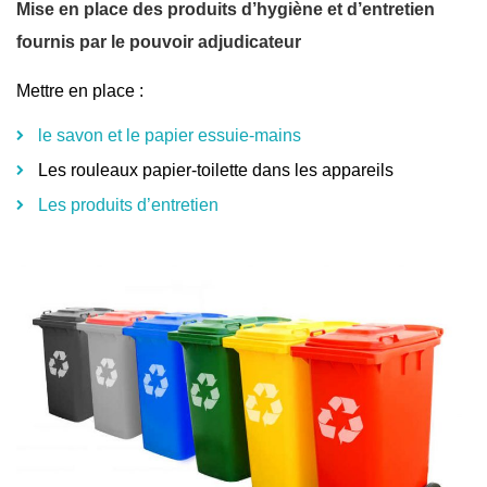
Mise en place des produits d’hygiène et d’entretien
fournis par le pouvoir adjudicateur
Mettre en place :
le savon et le papier essuie-mains
Les rouleaux papier-toilette dans les appareils
Les produits d’entretien