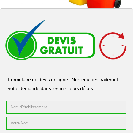
Formulaire de devis en ligne : Nos équipes traiteront
votre demande dans les meilleurs délais.