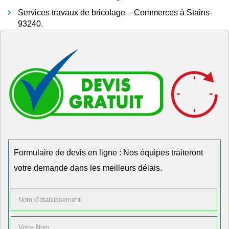
Services travaux de bricolage – Commerces à Stains-
93240.
Formulaire de devis en ligne : Nos équipes traiteront
votre demande dans les meilleurs délais.