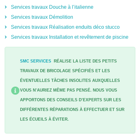
Services travaux Douche à l’italienne
Services travaux Démolition
Services travaux Réalisation enduits déco stucco
Services travaux Installation et revêtement de piscine
SMC SERVICES
RÉALISE LA LISTE DES PETITS
TRAVAUX DE BRICOLAGE SPÉCIFIÉS ET LES
ÉVENTUELLES TÂCHES INSOLITES AUXQUELLES
VOUS N’AURIEZ MÊME PAS PENSÉ. NOUS VOUS
APPORTONS DES CONSEILS D’EXPERTS SUR LES
DIFFÉRENTES RÉPARATIONS À EFFECTUER ET SUR
LES ÉCUEILS À ÉVITER.