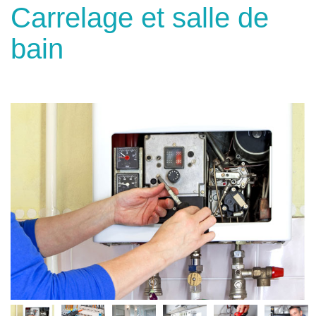
Carrelage et salle de
bain