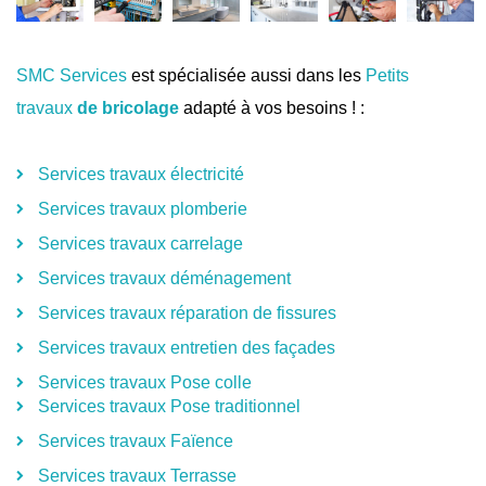
SMC Services
est spécialisée aussi dans les
Petits
travaux
de bricolage
adapté à vos besoins ! :
Services travaux électricité
Services travaux plomberie
Services travaux carrelage
Services travaux déménagement
Services travaux réparation de fissures
Services travaux entretien des façades
Services travaux Pose colle
Services travaux Pose traditionnel
Services travaux Faïence
Services travaux Terrasse