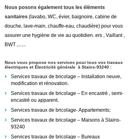
Nous posons également tous les éléments
sanitaires
(lavabo, WC, évier, baignoire, cabine de
douche, lave-main, chauffe-eau, chaudière) pour vous
assurer une hygiène de vie au quotidien. ers , Vaillant ,
BWT ,…..
Nous vous propose nos services pour tous vos travaux
électriques et Electricité générale
à Stains-93240
:
Services travaux de bricolage – Installation neuve,
modification et rénovation.
Services travaux de bricolage – En encastré
, semi-
encastré ou apparent.
Services travaux de bricolage- Appartements;
Services travaux de bricolage – Maisons à Stains-
93240
Services travaux de bricolage – Bureaux