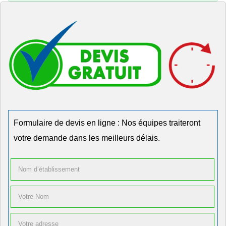
Formulaire de devis en ligne : Nos équipes traiteront
votre demande dans les meilleurs délais.