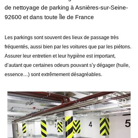
de nettoyage
de parking à Asnières-sur-Seine-
92600 et dans toute Île de France
Les parkings sont souvent des lieux de passage très
fréquentés, aussi bien par les voitures que par les piétons.
Assurer leur entretien et leur hygiène est important,
d’autant que certaines odeurs pouvant s’y dégager (huile,
essence…) sont extrêmement désagréables.