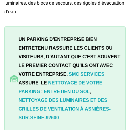
luminaires, des blocs de secours, des rigoles d’évacuation
d’eau…
UN PARKING D’ENTREPRISE BIEN
ENTRETENU RASSURE LES CLIENTS OU
VISITEURS, D’AUTANT QUE C’EST SOUVENT
LE PREMIER CONTACT QU’ILS ONT AVEC
VOTRE ENTREPRISE.
SMC SERVICES
ASSURE LE
NETTOYAGE DE VOTRE
PARKING
:
ENTRETIEN DU SOL
,
NETTOYAGE DES LUMINAIRES ET DES
GRILLES DE VENTILATION À
ASNIÈRES-
SUR-SEINE-92600
…