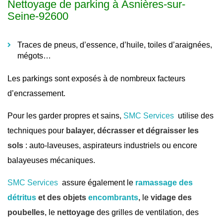
Nettoyage de parking à Asnières-sur-
Seine-92600
Traces de pneus, d’essence, d’huile, toiles d’araignées,
mégots…
Les parkings sont exposés à de nombreux facteurs
d’encrassement.
Pour les garder propres et sains,
SMC Services
utilise des
techniques pour
balayer, décrasser et dégraisser les
sols
: auto-laveuses, aspirateurs industriels ou encore
balayeuses mécaniques.
SMC Services
assure également le
ramassage des
détritus
et des objets
encombrants
,
le
vidage des
poubelles
, le
nettoyage
des grilles de ventilation, des