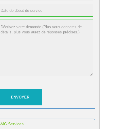
SMC Services