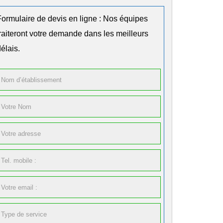
Formulaire de devis en ligne : Nos équipes
traiteront votre demande dans les meilleurs
élais.