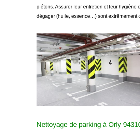
piétons. Assurer leur entretien et leur hygiène
dégager (huile, essence…) sont extrêmement 
Nettoyage de parking à Orly-9431