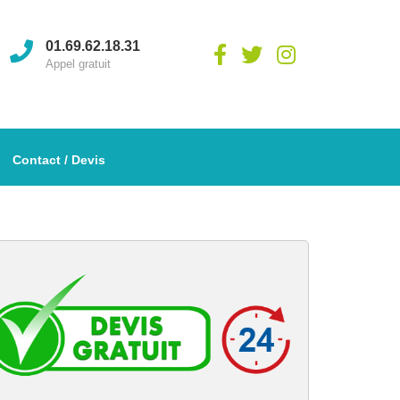
01.69.62.18.31
Appel gratuit
Contact / Devis