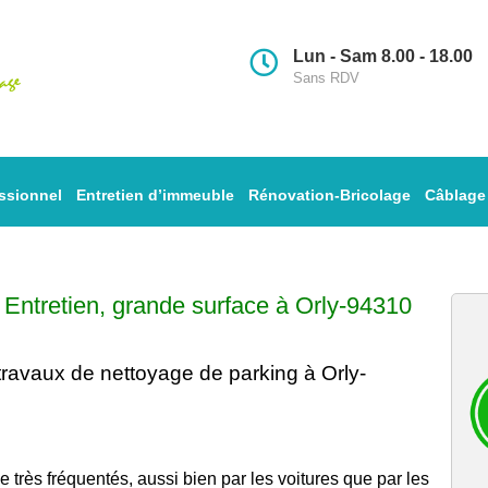
Lun - Sam 8.00 - 18.00
Sans RDV
ssionnel
Entretien d’immeuble
Rénovation-Bricolage
Câblage
–
Entretien
, grande surface à Orly-94310
travaux de nettoyage
de parking à Orly-
très fréquentés, aussi bien par les voitures que par les