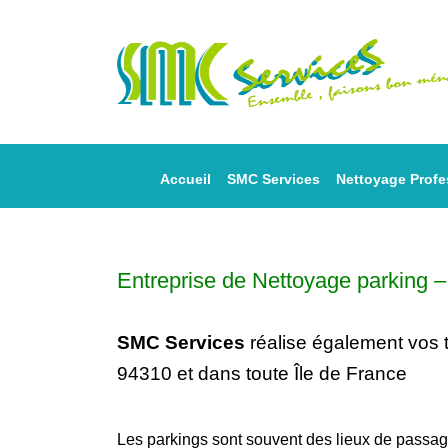
Accueil
SMC Services
Nettoyage Profe
Entreprise de Nettoyage parking
SMC Services
réalise également vos
94310 et dans toute Île de France
Les parkings sont souvent des lieux de passage 