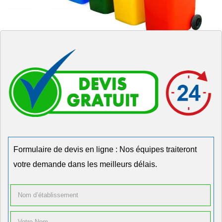
Formulaire de devis en ligne : Nos équipes traiteront
votre demande dans les meilleurs délais.