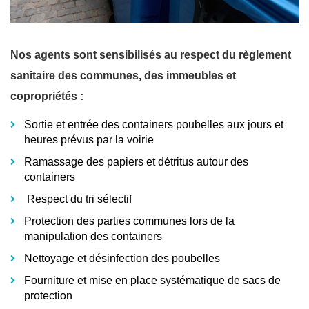
Nos agents sont sensibilisés au respect du règlement
sanitaire des communes, des immeubles et
copropriétés :
Sortie et entrée des containers poubelles aux jours et
heures prévus par la voirie
Ramassage des papiers et détritus autour des
containers
Respect du tri sélectif
Protection des parties communes lors de la
manipulation des containers
Nettoyage et désinfection des poubelles
Fourniture et mise en place systématique de sacs de
protection