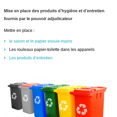
Mise en place des produits d’hygiène et d’entretien
fournis par le pouvoir adjudicateur
Mettre en place :
le savon et le papier essuie-mains
Les rouleaux papier-toilette dans les appareils
Les produits d’entretien