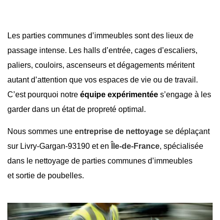
Les parties communes d’immeubles sont des lieux de
passage intense. Les halls d’entrée, cages d’escaliers,
paliers, couloirs, ascenseurs et dégagements méritent
autant d’attention que vos espaces de vie ou de travail.
C’est pourquoi notre
équipe expérimentée
s’engage à les
garder dans un état de propreté optimal.
Nous sommes une
entreprise de nettoyage
se déplaçant
sur
Livry-Gargan-93190
et en
Île-de-France
, spécialisée
dans le nettoyage de parties communes d’immeubles
et
sortie de poubelles
.