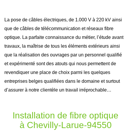
La pose de câbles électriques, de 1.000 V à 220 kV ainsi
que de câbles de télécommunication et réseaux
fibre
optique
. La parfaite connaissance du métier, l’étude avant
travaux
, la maîtrise de tous les éléments extérieurs ainsi
que la réalisation des ouvrages par un personnel qualifié
et expérimenté sont des atouts qui nous permettent de
revendiquer une place de choix parmi les quelques
entreprises belges qualifiées dans le domaine et surtout
d’assurer à notre clientèle un travail irréprochable…
Installation de fibre optique
à Chevilly-Larue-94550