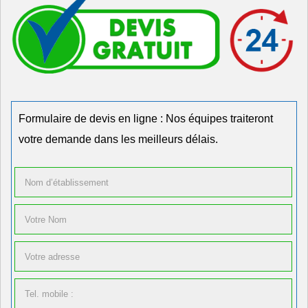
Formulaire de devis en ligne : Nos équipes traiteront
votre demande dans les meilleurs délais.