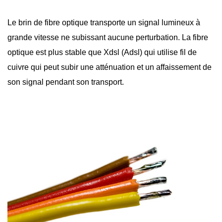
Le brin de
fibre optique
transporte un signal lumineux à
grande vitesse ne subissant aucune perturbation. La fibre
optique est plus stable que Xdsl (Adsl) qui utilise fil de
cuivre qui peut subir une atténuation et un affaissement de
son signal pendant son transport.