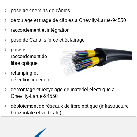
pose de chemins de câbles
déroulage et tirage de câbles à Chevilly-Larue-94550
raccordement et intégration
pose de Canalis force et éclairage
pose et
raccordement de
fibre optique
relamping et
détection incendie
démontage et recyclage de matériel électrique à
Chevilly-Larue-94550
déploiement de réseaux de fibre optique (infrastructure
horizontale et verticale)