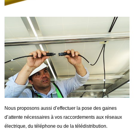
Nous proposons aussi d’effectuer la pose des gaines
d’attente nécessaires à vos raccordements aux réseaux
électrique, du téléphone ou de la télédistribution.