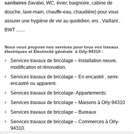
sanitaires
(lavabo, WC, évier, baignoire, cabine de
douche, lave-main, chauffe-eau, chaudière) pour vous
assurer une hygiène de vie au quotidien. ers , Vaillant ,
BWT ,…..
Nous vous propose nos services pour tous vos travaux
électriques et Electricité générale
à Orly-94310
:
Services travaux de bricolage – Installation neuve,
modification et rénovation.
Services travaux de bricolage – En encastré
, semi-
encastré ou apparent.
Services travaux de bricolage- Appartements;
Services travaux de bricolage – Maisons à Orly-94310
Services travaux de bricolage – Bureaux
Services travaux de bricolage – Commerces à Orly-
94310.