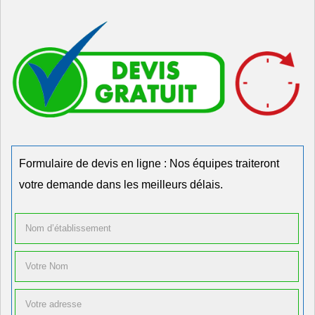
Formulaire de devis en ligne : Nos équipes traiteront
votre demande dans les meilleurs délais.