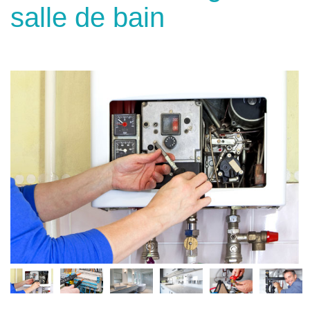
salle de bain