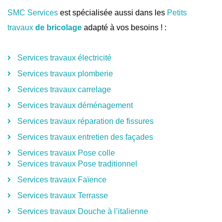
SMC Services
est spécialisée aussi dans les
Petits
travaux
de bricolage
adapté à vos besoins ! :
Services travaux électricité
Services travaux plomberie
Services travaux carrelage
Services travaux déménagement
Services travaux réparation de fissures
Services travaux entretien des façades
Services travaux Pose colle
Services travaux Pose traditionnel
Services travaux Faïence
Services travaux Terrasse
Services travaux Douche à l’italienne