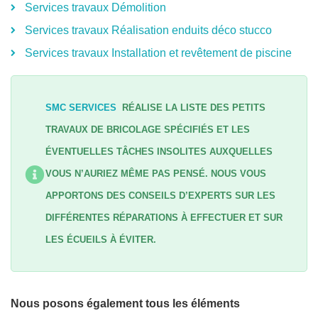
Services travaux Démolition
Services travaux Réalisation enduits déco stucco
Services travaux Installation et revêtement de piscine
SMC SERVICES
RÉALISE LA LISTE DES PETITS
TRAVAUX DE BRICOLAGE SPÉCIFIÉS ET LES
ÉVENTUELLES TÂCHES INSOLITES AUXQUELLES
VOUS N’AURIEZ MÊME PAS PENSÉ. NOUS VOUS
APPORTONS DES CONSEILS D’EXPERTS SUR LES
DIFFÉRENTES RÉPARATIONS À EFFECTUER ET SUR
LES ÉCUEILS À ÉVITER.
Nous posons également tous les éléments