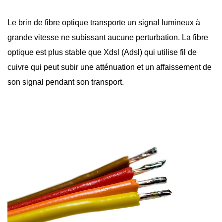
Le brin de
fibre optique
transporte un signal lumineux à
grande vitesse ne subissant aucune perturbation. La fibre
optique est plus stable que Xdsl (Adsl) qui utilise fil de
cuivre qui peut subir une atténuation et un affaissement de
son signal pendant son transport.