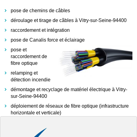
pose de chemins de câbles
déroulage et tirage de câbles à Vitry-sur-Seine-94400
raccordement et intégration
pose de Canalis force et éclairage
pose et
raccordement de
fibre optique
relamping et
détection incendie
démontage et recyclage de matériel électrique à Vitry-
sur-Seine-94400
déploiement de réseaux de fibre optique (infrastructure
horizontale et verticale)