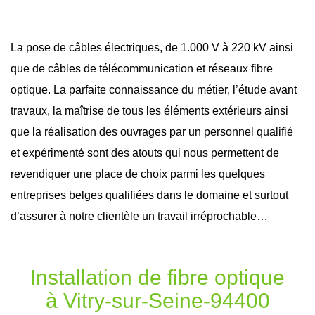
La pose de câbles électriques, de 1.000 V à 220 kV ainsi
que de câbles de télécommunication et réseaux
fibre
optique
. La parfaite connaissance du métier, l’étude avant
travaux
, la maîtrise de tous les éléments extérieurs ainsi
que la réalisation des ouvrages par un personnel qualifié
et expérimenté sont des atouts qui nous permettent de
revendiquer une place de choix parmi les quelques
entreprises belges qualifiées dans le domaine et surtout
d’assurer à notre clientèle un travail irréprochable…
Installation de fibre optique
à Vitry-sur-Seine-94400