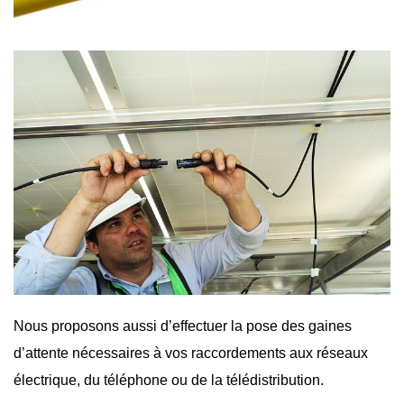
Nous proposons aussi d’effectuer la pose des gaines
d’attente nécessaires à vos raccordements aux réseaux
électrique, du téléphone ou de la télédistribution.