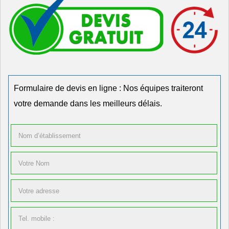
Formulaire de devis en ligne : Nos équipes traiteront
votre demande dans les meilleurs délais.