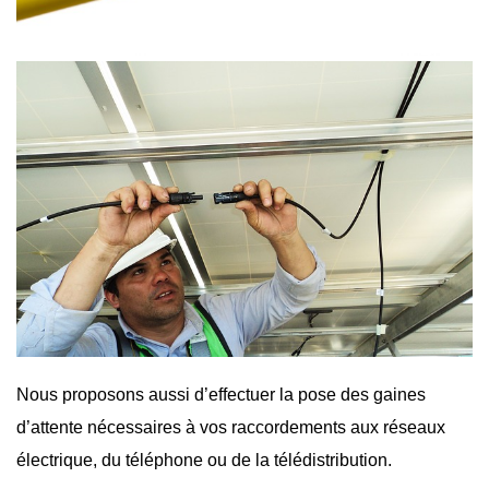
Nous proposons aussi d’effectuer la pose des gaines
d’attente nécessaires à vos raccordements aux réseaux
électrique, du téléphone ou de la télédistribution.