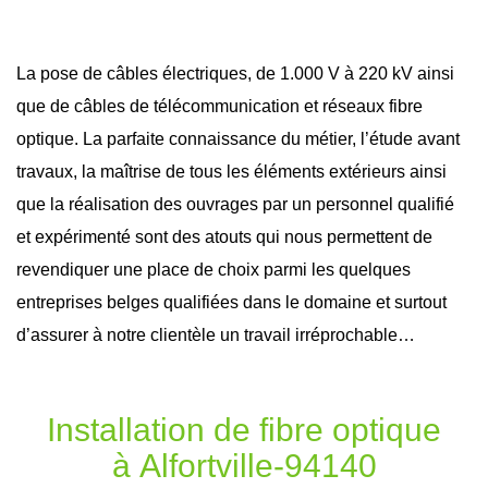
La pose de câbles électriques, de 1.000 V à 220 kV ainsi
que de câbles de télécommunication et réseaux
fibre
optique
. La parfaite connaissance du métier, l’étude avant
travaux
, la maîtrise de tous les éléments extérieurs ainsi
que la réalisation des ouvrages par un personnel qualifié
et expérimenté sont des atouts qui nous permettent de
revendiquer une place de choix parmi les quelques
entreprises belges qualifiées dans le domaine et surtout
d’assurer à notre clientèle un travail irréprochable…
Installation de fibre optique
à Alfortville-94140