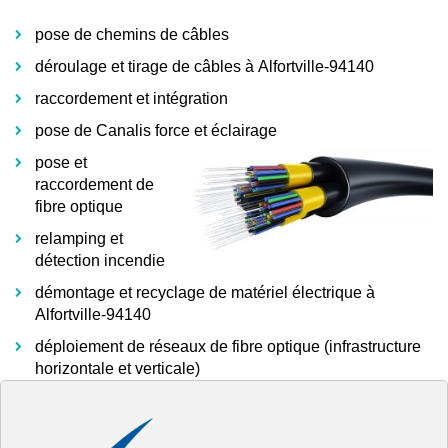
pose de chemins de câbles
déroulage et tirage de câbles à Alfortville-94140
raccordement et intégration
pose de Canalis force et éclairage
pose et
raccordement de
fibre optique
relamping et
détection incendie
démontage et recyclage de matériel électrique à
Alfortville-94140
déploiement de réseaux de fibre optique (infrastructure
horizontale et verticale)