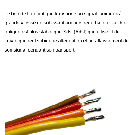
Le brin de
fibre optique
transporte un signal lumineux à
grande vitesse ne subissant aucune perturbation. La fibre
optique est plus stable que Xdsl (Adsl) qui utilise fil de
cuivre qui peut subir une atténuation et un affaissement de
son signal pendant son transport.