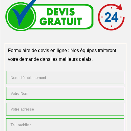
Formulaire de devis en ligne : Nos équipes traiteront
votre demande dans les meilleurs délais.