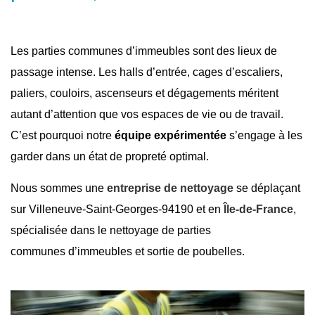
Les parties communes d’immeubles sont des lieux de
passage intense. Les halls d’entrée, cages d’escaliers,
paliers, couloirs, ascenseurs et dégagements méritent
autant d’attention que vos espaces de vie ou de travail.
C’est pourquoi notre
équipe expérimentée
s’engage à les
garder dans un état de propreté optimal.
Nous sommes une
entreprise de nettoyage
se déplaçant
sur
Villeneuve-Saint-Georges-94190
et en
Île-de-France
,
spécialisée dans le nettoyage de parties
communes d’immeubles et
sortie de poubelles
.