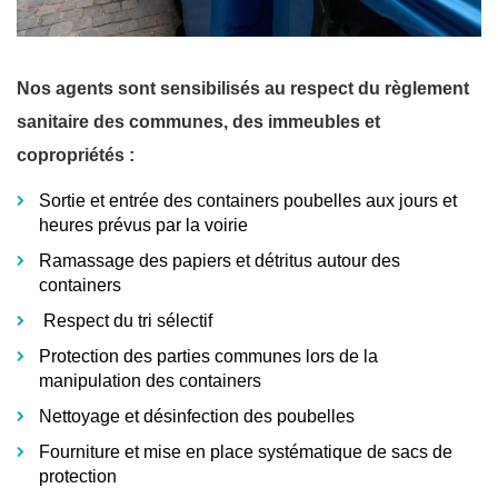
Nos agents sont sensibilisés au respect du règlement
sanitaire des communes, des immeubles et
copropriétés :
Sortie et entrée des containers poubelles aux jours et
heures prévus par la voirie
Ramassage des papiers et détritus autour des
containers
Respect du tri sélectif
Protection des parties communes lors de la
manipulation des containers
Nettoyage et désinfection des poubelles
Fourniture et mise en place systématique de sacs de
protection