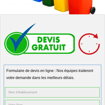
Formulaire de devis en ligne : Nos équipes traiteront
votre demande dans les meilleurs délais.