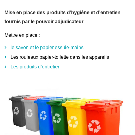
Mise en place des produits d’hygiène et d’entretien
fournis par le pouvoir adjudicateur
Mettre en place :
le savon et le papier essuie-mains
Les rouleaux papier-toilette dans les appareils
Les produits d’entretien