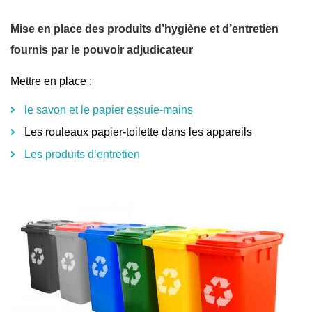
Mise en place des produits d’hygiène et d’entretien
fournis par le pouvoir adjudicateur
Mettre en place :
le savon et le papier essuie-mains
Les rouleaux papier-toilette dans les appareils
Les produits d’entretien