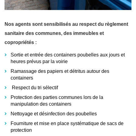
Nos agents sont sensibilisés au respect du règlement
sanitaire des communes, des immeubles et
copropriétés :
Sortie et entrée des containers poubelles aux jours et
heures prévus par la voirie
Ramassage des papiers et détritus autour des
containers
Respect du tri sélectif
Protection des parties communes lors de la
manipulation des containers
Nettoyage et désinfection des poubelles
Fourniture et mise en place systématique de sacs de
protection