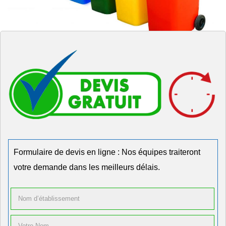
Formulaire de devis en ligne : Nos équipes traiteront
votre demande dans les meilleurs délais.