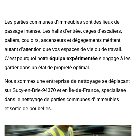
Les parties communes d’immeubles sont des lieux de
passage intense. Les halls d’entrée, cages d’escaliers,
paliers, couloirs, ascenseurs et dégagements méritent
autant d’attention que vos espaces de vie ou de travail.
C’est pourquoi notre
équipe expérimentée
s’engage à les
garder dans un état de propreté optimal.
Nous sommes une
entreprise de nettoyage
se déplaçant
sur
Sucy-en-Brie-94370
et en
Île-de-France
, spécialisée
dans le nettoyage de parties communes d’immeubles
et
sortie de poubelles
.