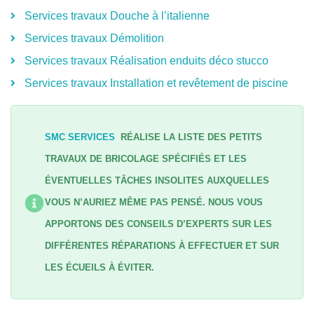
Services travaux Douche à l’italienne
Services travaux Démolition
Services travaux Réalisation enduits déco stucco
Services travaux Installation et revêtement de piscine
SMC SERVICES
RÉALISE LA LISTE DES PETITS
TRAVAUX DE BRICOLAGE SPÉCIFIÉS ET LES
ÉVENTUELLES TÂCHES INSOLITES AUXQUELLES
VOUS N’AURIEZ MÊME PAS PENSÉ. NOUS VOUS
APPORTONS DES CONSEILS D’EXPERTS SUR LES
DIFFÉRENTES RÉPARATIONS À EFFECTUER ET SUR
LES ÉCUEILS À ÉVITER.