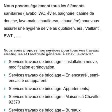
Nous posons également tous les éléments
sanitaires
(lavabo, WC, évier, baignoire, cabine de
douche, lave-main, chauffe-eau, chaudière) pour vous
assurer une hygiène de vie au quotidien. ers , Vaillant ,
BWT ,…..
Nous vous propose nos services pour tous vos travaux
électriques et Electricité générale
à Chaville-92370
:
Services travaux de bricolage – Installation neuve,
modification et rénovation.
Services travaux de bricolage – En encastré
, semi-
encastré ou apparent.
Services travaux de bricolage- Appartements;
Services travaux de bricolage – Maisons à Chaville-
92370
Services travaux de bricolage – Bureaux