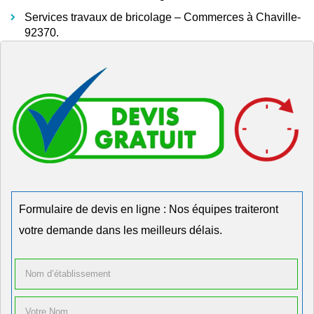
Services travaux de bricolage – Commerces à Chaville-
92370.
Formulaire de devis en ligne : Nos équipes traiteront
votre demande dans les meilleurs délais.