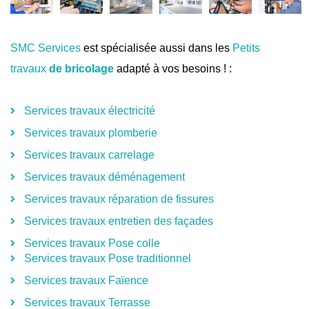
SMC Services
est spécialisée aussi dans les
Petits
travaux
de bricolage
adapté à vos besoins ! :
Services travaux électricité
Services travaux plomberie
Services travaux carrelage
Services travaux déménagement
Services travaux réparation de fissures
Services travaux entretien des façades
Services travaux Pose colle
Services travaux Pose traditionnel
Services travaux Faïence
Services travaux Terrasse