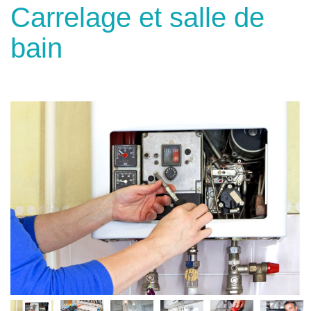
Carrelage et salle de
bain