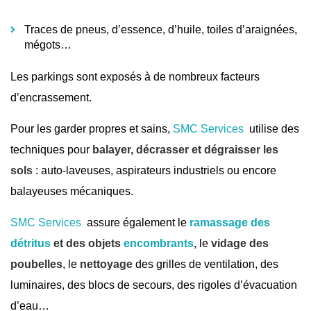
Traces de pneus, d’essence, d’huile, toiles d’araignées,
mégots…
Les parkings sont exposés à de nombreux facteurs
d’encrassement.
Pour les garder propres et sains,
SMC Services
utilise des
techniques pour
balayer, décrasser et dégraisser les
sols
: auto-laveuses, aspirateurs industriels ou encore
balayeuses mécaniques.
SMC Services
assure également le
ramassage des
détritus
et des objets
encombrants
,
le
vidage des
poubelles
, le
nettoyage
des grilles de ventilation, des
luminaires, des blocs de secours, des rigoles d’évacuation
d’eau…