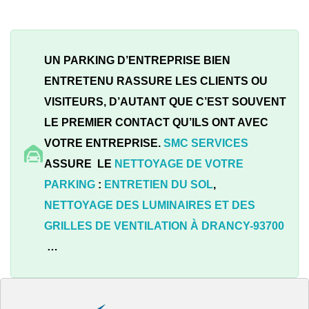
UN PARKING D’ENTREPRISE BIEN
ENTRETENU RASSURE LES CLIENTS OU
VISITEURS, D’AUTANT QUE C’EST SOUVENT
LE PREMIER CONTACT QU’ILS ONT AVEC
VOTRE ENTREPRISE.
SMC SERVICES
ASSURE LE
NETTOYAGE DE VOTRE
PARKING
:
ENTRETIEN DU SOL
,
NETTOYAGE DES LUMINAIRES ET DES
GRILLES DE VENTILATION À
DRANCY-93700
…