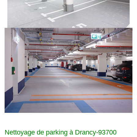
Nettoyage de parking à Drancy-93700