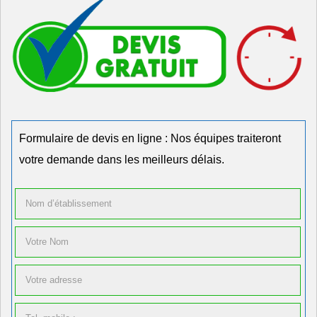
Formulaire de devis en ligne : Nos équipes traiteront
votre demande dans les meilleurs délais.