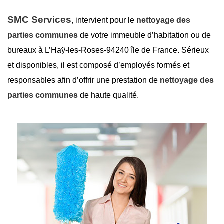
SMC Services
, intervient pour le
nettoyage des
parties communes
de votre immeuble d’habitation ou de
bureaux à L’Haÿ-les-Roses-94240 île de France. Sérieux
et disponibles, il est composé d’employés formés et
responsables afin d’offrir une prestation de
nettoyage des
parties communes
de haute qualité.