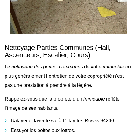
Nettoyage Parties Communes
(Hall,
Ascenceurs, Escalier, Cours)
Le
nettoyage des parties communes
de votre
immeuble
ou
plus généralement l’
entretien de votre copropriété n’est
pas une prestation à prendre à la légère.
Rappelez-vous que la propreté d’un
immeuble
reflète
l’image de ses habitants.
Balayer et laver le sol à L’Haÿ-les-Roses-94240
Essuyer les boîtes aux lettres.