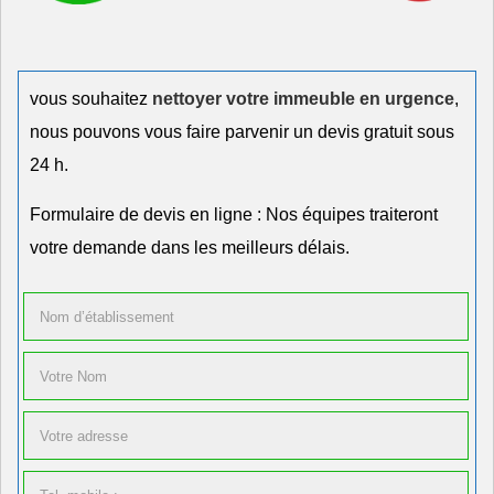
vous souhaitez
nettoyer votre immeuble en urgence
,
nous pouvons vous faire parvenir un devis gratuit sous
24 h.
Formulaire de devis en ligne : Nos équipes traiteront
votre demande dans les meilleurs délais.