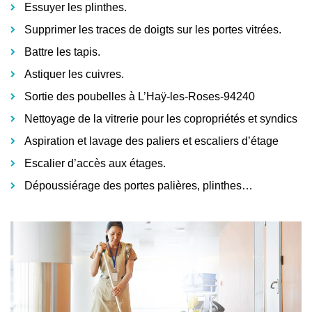
Essuyer les plinthes.
Supprimer les traces de doigts sur les portes vitrées.
Battre les tapis.
Astiquer les cuivres.
Sortie des poubelles à L’Haÿ-les-Roses-94240
Nettoyage de la vitrerie pour les copropriétés et syndics
Aspiration et lavage des paliers et escaliers d’étage
Escalier d’accès aux étages.
Dépoussiérage des portes palières, plinthes…