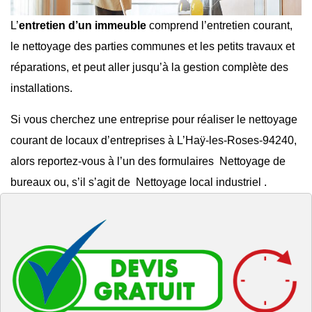
L’
entretien d’un immeuble
comprend l’entretien courant,
le
nettoyage des parties communes
et les
petits travaux et
réparations
, et peut aller jusqu’à la gestion complète des
installations.
Si vous cherchez une entreprise pour réaliser le
nettoyage
courant de locaux d’entreprises à L’Haÿ-les-Roses-94240
,
alors reportez-vous à l’un des formulaires
Nettoyage de
bureaux
ou, s’il s’agit de
Nettoyage local industriel
.