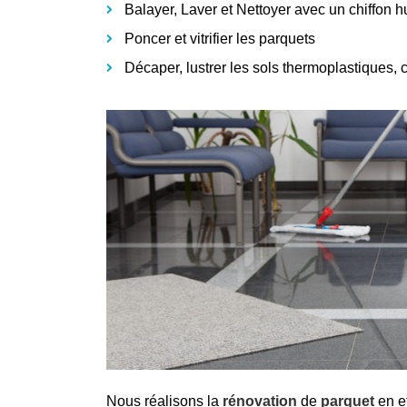
Balayer, Laver et Nettoyer avec un chiffon 
Poncer et vitrifier les parquets
Décaper, lustrer les sols thermoplastiques, 
Nous réalisons la
rénovation
de
parquet
en e