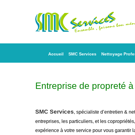
Accueil
SMC Services
Nettoyage Profe
Entreprise de propreté à
SMC Services
, spécialiste d’entretien &
ne
entreprises, les particuliers, et les copropriétés
expérience à votre service pour vous garantir 