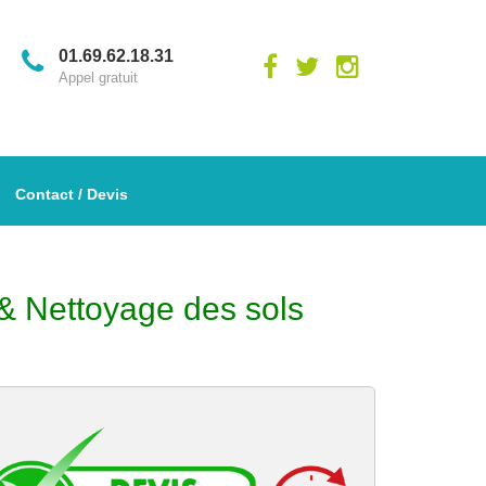
01.69.62.18.31
Appel gratuit
Contact / Devis
 & Nettoyage des sols