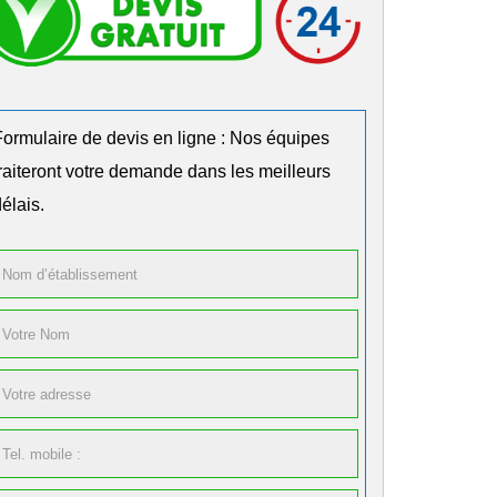
Formulaire de devis en ligne : Nos équipes
traiteront votre demande dans les meilleurs
élais.