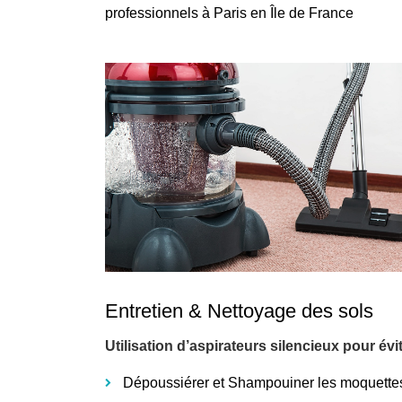
professionnels à Paris en Île de France
Entretien & Nettoyage des sols
Utilisation d’aspirateurs silencieux pour év
Dépoussiérer et Shampouiner les moquette