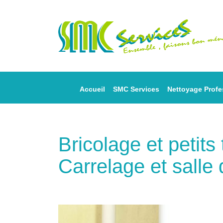
Accueil
SMC Services
Nettoyage Profe
Bricolage et petit
Carrelage et salle 