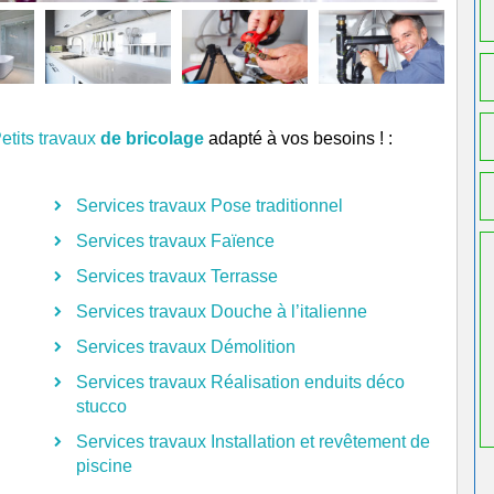
etits travaux
de bricolage
adapté à vos besoins ! :
Services travaux Pose traditionnel
Services travaux Faïence
Services travaux Terrasse
Services travaux Douche à l’italienne
Services travaux Démolition
Services travaux Réalisation enduits déco
stucco
Services travaux Installation et revêtement de
piscine