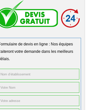
Formulaire de devis en ligne : Nos équipes
traiteront votre demande dans les meilleurs
élais.