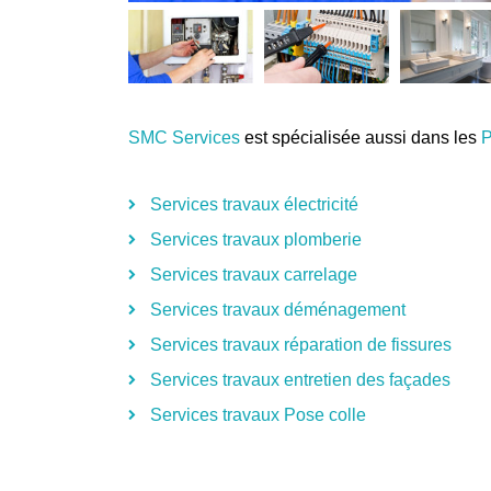
SMC Services
est spécialisée aussi dans les
P
Services travaux électricité
Services travaux plomberie
Services travaux carrelage
Services travaux déménagement
Services travaux réparation de fissures
Services travaux entretien des façades
Services travaux Pose colle