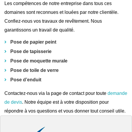
Les compétences de notre entreprise dans tous ces
domaines sont reconnues et louées par notre clientèle.
Confiez-nous vos travaux de revêtement. Nous
garantissons un travail de qualité.
Pose de papier peint
Pose de tapisserie
Pose de moquette murale
Pose de toile de verre
Pose d’enduit
Contactez-nous via la page de contact pour toute
demande
de devis
. Notre équipe est à votre disposition pour
répondre à vos questions et vous donner tout conseil utile.