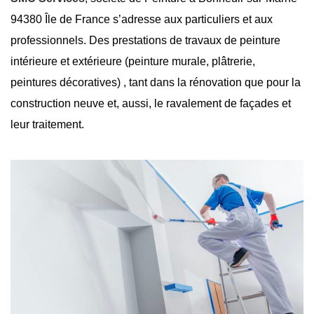
94380 Île de France s’adresse aux particuliers et aux
professionnels. Des prestations de travaux de peinture
intérieure et extérieure (peinture murale, plâtrerie,
peintures décoratives) , tant dans la rénovation que pour la
construction neuve et, aussi, le ravalement de façades et
leur traitement.