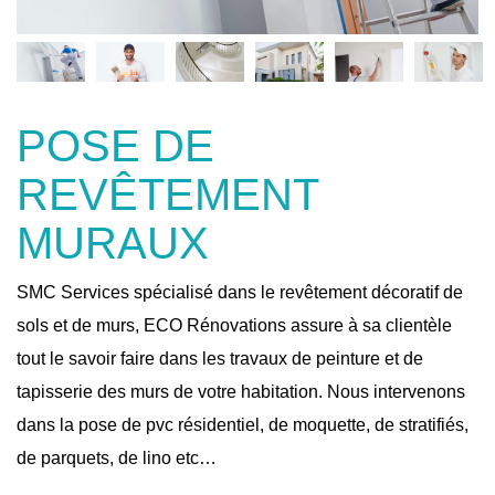
POSE DE
REVÊTEMENT
MURAUX
SMC Services spécialisé dans le revêtement décoratif de
sols et de murs, ECO Rénovations assure à sa clientèle
tout le savoir faire dans les travaux de peinture et de
tapisserie des murs de votre habitation. Nous intervenons
dans la pose de pvc résidentiel, de moquette, de stratifiés,
de parquets, de lino etc…