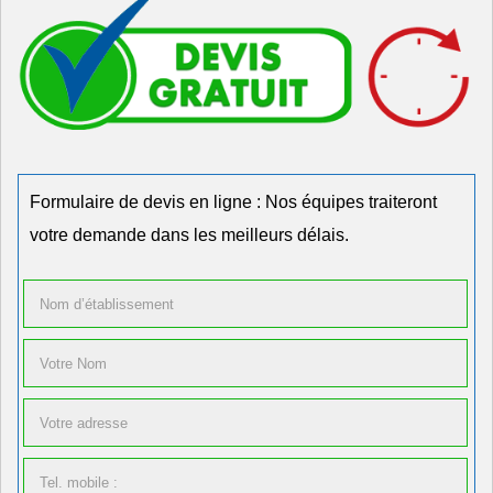
Formulaire de devis en ligne : Nos équipes traiteront
votre demande dans les meilleurs délais.