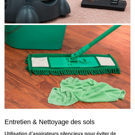
Entretien & Nettoyage des sols
Utilisation d’aspirateurs silencieux pour éviter de