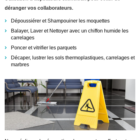
déranger vos collaborateurs.
Dépoussiérer et Shampouiner les moquettes
Balayer, Laver et Nettoyer avec un chiffon humide les
carrelages
Poncer et vitrifier les parquets
Décaper, lustrer les sols thermoplastiques, carrelages et
marbres