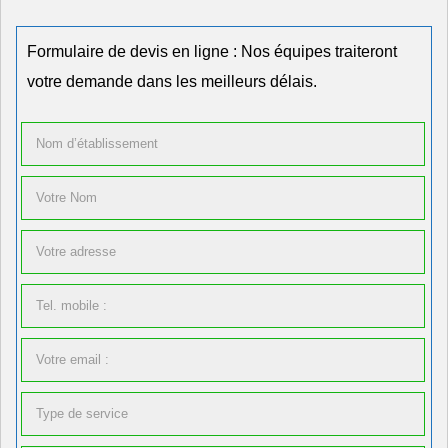
Formulaire de devis en ligne : Nos équipes traiteront
votre demande dans les meilleurs délais.