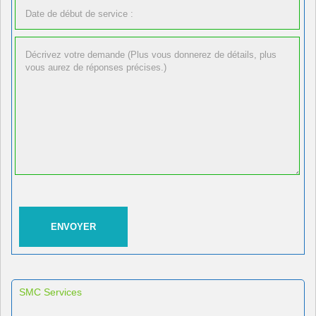
SMC Services