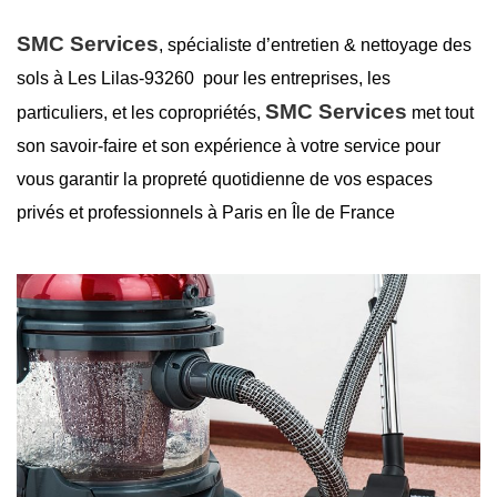
SMC Services
, spécialiste d’entretien &
nettoyage des
sols à Les Lilas-93260
pour les entreprises, les
SMC Services
particuliers, et les copropriétés,
met tout
son savoir-faire et son expérience à votre service pour
vous garantir la
propreté
quotidienne de vos espaces
privés et professionnels à Paris en Île de France