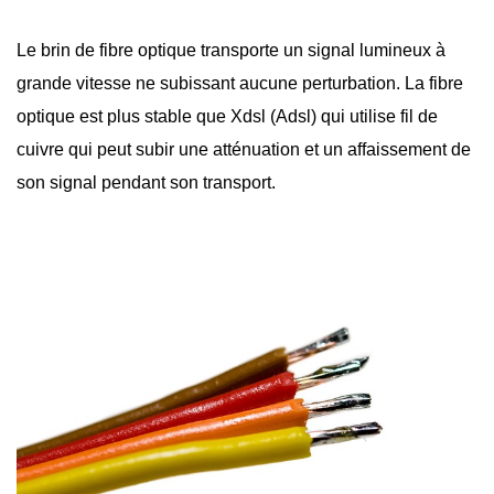
Le brin de
fibre optique
transporte un signal lumineux à
grande vitesse ne subissant aucune perturbation. La fibre
optique est plus stable que Xdsl (Adsl) qui utilise fil de
cuivre qui peut subir une atténuation et un affaissement de
son signal pendant son transport.