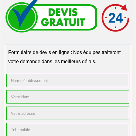
Formulaire de devis en ligne : Nos équipes traiteront
votre demande dans les meilleurs délais.