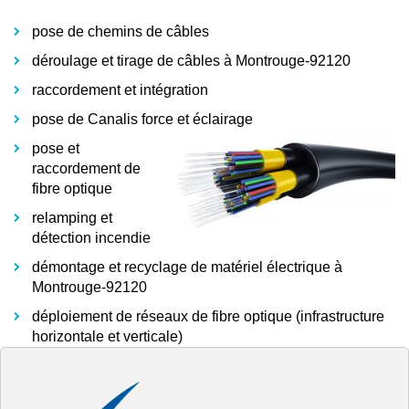
pose de chemins de câbles
déroulage et tirage de câbles à Montrouge-92120
raccordement et intégration
pose de Canalis force et éclairage
pose et
raccordement de
fibre optique
relamping et
détection incendie
démontage et recyclage de matériel électrique à
Montrouge-92120
déploiement de réseaux de fibre optique (infrastructure
horizontale et verticale)