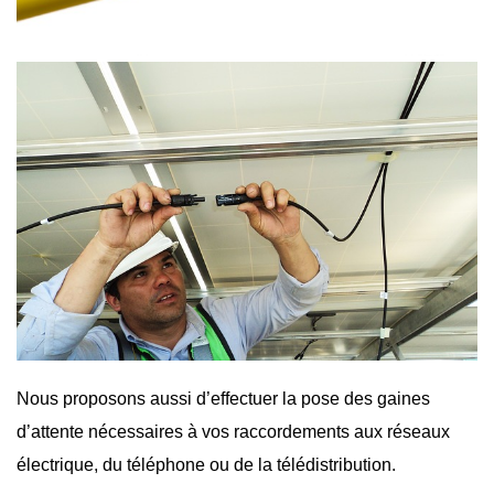
Nous proposons aussi d’effectuer la pose des gaines
d’attente nécessaires à vos raccordements aux réseaux
électrique, du téléphone ou de la télédistribution.