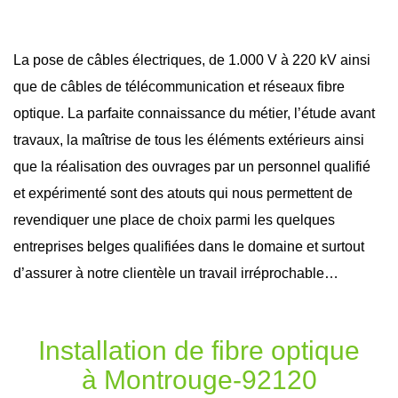
La pose de câbles électriques, de 1.000 V à 220 kV ainsi
que de câbles de télécommunication et réseaux
fibre
optique
. La parfaite connaissance du métier, l’étude avant
travaux
, la maîtrise de tous les éléments extérieurs ainsi
que la réalisation des ouvrages par un personnel qualifié
et expérimenté sont des atouts qui nous permettent de
revendiquer une place de choix parmi les quelques
entreprises belges qualifiées dans le domaine et surtout
d’assurer à notre clientèle un travail irréprochable…
Installation de fibre optique
à Montrouge-92120